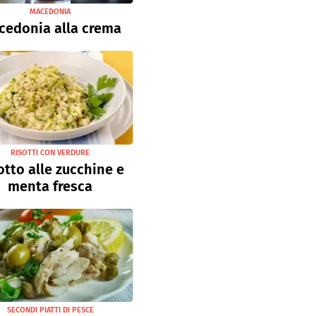
MACEDONIA
cedonia alla crema
RISOTTI CON VERDURE
otto alle zucchine e
menta fresca
SECONDI PIATTI DI PESCE