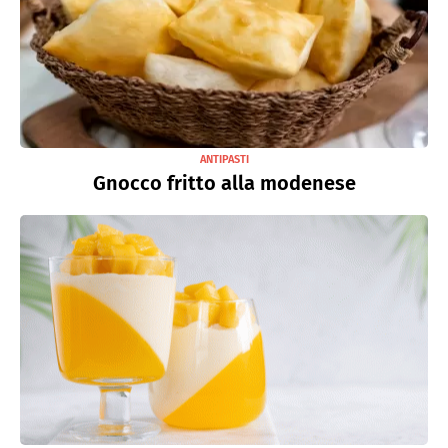
ANTIPASTI
Gnocco fritto alla modenese