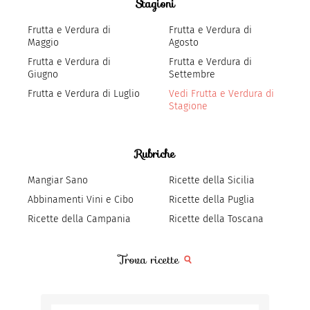
Stagioni
Frutta e Verdura di
Frutta e Verdura di
Maggio
Agosto
Frutta e Verdura di
Frutta e Verdura di
Giugno
Settembre
Frutta e Verdura di Luglio
Vedi Frutta e Verdura di
Stagione
Rubriche
Mangiar Sano
Ricette della Sicilia
Abbinamenti Vini e Cibo
Ricette della Puglia
Ricette della Campania
Ricette della Toscana
Trova ricette