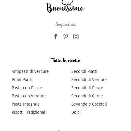
Seguici su
Tutte le ricette
Antipasti di Verdure
Secondi Piatti
Primi Piatti
Secondi di Verdure
Pasta con Pesce
Secondi di Pesce
Pasta con Verdure
Secondi di Carne
Pasta Integrale
Bevande e Cocktail
Risotti Tradizionali
Dolci