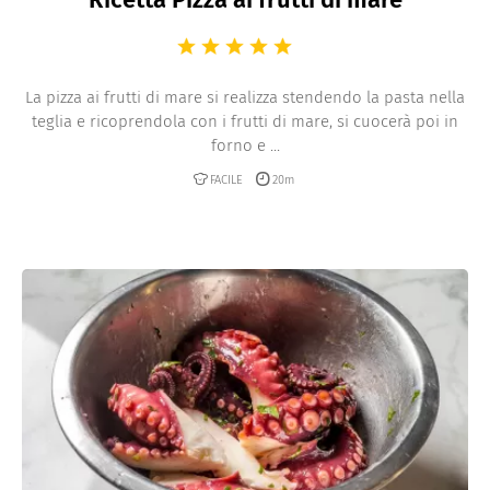
La pizza ai frutti di mare si realizza stendendo la pasta nella
teglia e ricoprendola con i frutti di mare, si cuocerà poi in
forno e ...
FACILE
20m