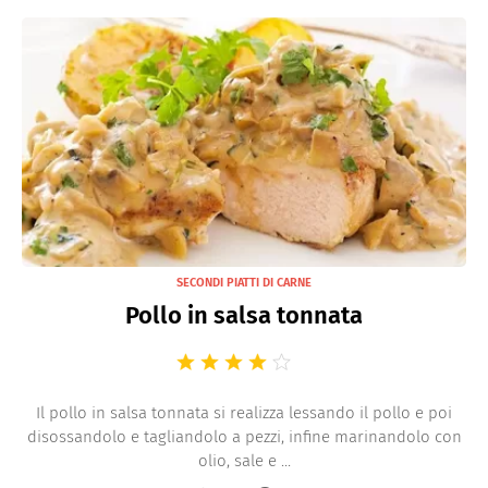
SECONDI PIATTI DI CARNE
Pollo in salsa tonnata
Il pollo in salsa tonnata si realizza lessando il pollo e poi
disossandolo e tagliandolo a pezzi, infine marinandolo con
olio, sale e ...