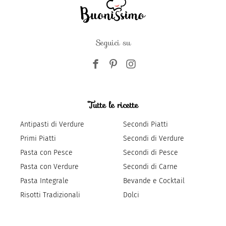
Seguici su
Tutte le ricette
Antipasti di Verdure
Secondi Piatti
Primi Piatti
Secondi di Verdure
Pasta con Pesce
Secondi di Pesce
Pasta con Verdure
Secondi di Carne
Pasta Integrale
Bevande e Cocktail
Risotti Tradizionali
Dolci