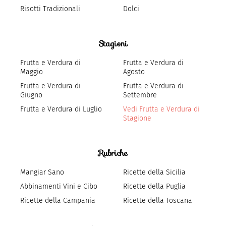
Risotti Tradizionali
Dolci
Stagioni
Frutta e Verdura di
Frutta e Verdura di
Maggio
Agosto
Frutta e Verdura di
Frutta e Verdura di
Giugno
Settembre
Frutta e Verdura di Luglio
Vedi Frutta e Verdura di
Stagione
Rubriche
Mangiar Sano
Ricette della Sicilia
Abbinamenti Vini e Cibo
Ricette della Puglia
Ricette della Campania
Ricette della Toscana