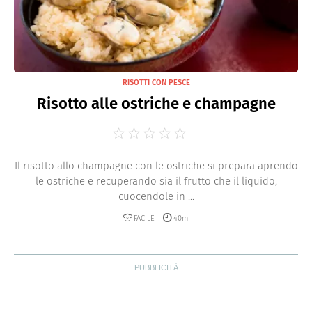
RISOTTI CON PESCE
Risotto alle ostriche e champagne
Il risotto allo champagne con le ostriche si prepara aprendo
le ostriche e recuperando sia il frutto che il liquido,
cuocendole in ...
FACILE
40m