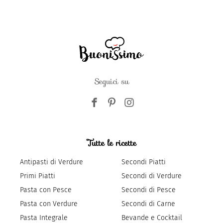
Seguici su
Tutte le ricette
Antipasti di Verdure
Secondi Piatti
Primi Piatti
Secondi di Verdure
Pasta con Pesce
Secondi di Pesce
Pasta con Verdure
Secondi di Carne
Pasta Integrale
Bevande e Cocktail