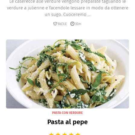
Le caserecce alle verdure vengono preparate tagliando le
verdure a julienne e facendole lessare in modo da ottenere
un sugo. Cuoceremo ...
FACILE
30m
PASTA CON VERDURE
Pasta al pepe