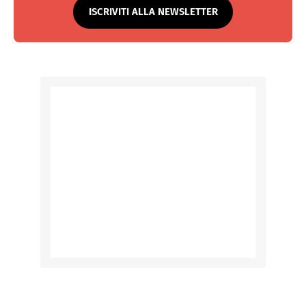
ISCRIVITI ALLA NEWSLETTER