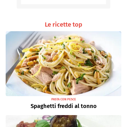
Le ricette top
PASTA CON PESCE
Spaghetti freddi al tonno