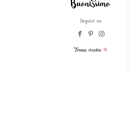
Seguici su
Trova ricette