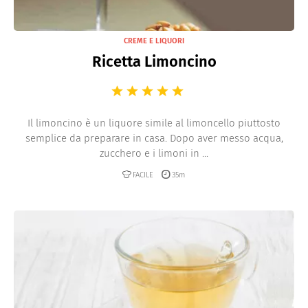
CREME E LIQUORI
Ricetta Limoncino
Il limoncino è un liquore simile al limoncello piuttosto
semplice da preparare in casa. Dopo aver messo acqua,
zucchero e i limoni in ...
FACILE
35m