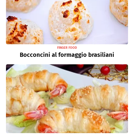
FINGER FOOD
Bocconcini al formaggio brasiliani