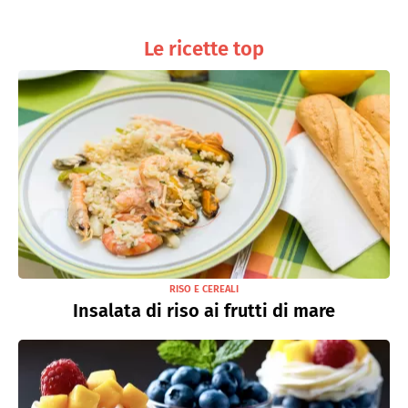
Le ricette top
RISO E CEREALI
Insalata di riso ai frutti di mare