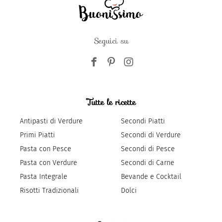
Seguici su
Tutte le ricette
Antipasti di Verdure
Secondi Piatti
Primi Piatti
Secondi di Verdure
Pasta con Pesce
Secondi di Pesce
Pasta con Verdure
Secondi di Carne
Pasta Integrale
Bevande e Cocktail
Risotti Tradizionali
Dolci