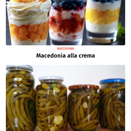
MACEDONIA
Macedonia alla crema