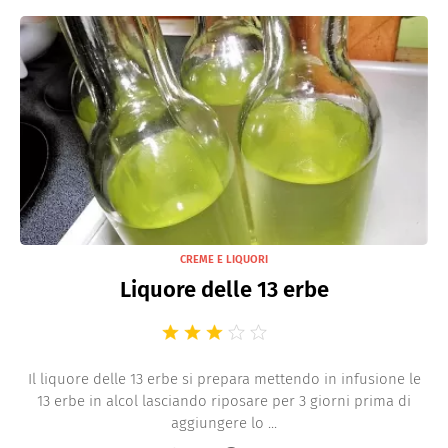
CREME E LIQUORI
Liquore delle 13 erbe
Il liquore delle 13 erbe si prepara mettendo in infusione le
13 erbe in alcol lasciando riposare per 3 giorni prima di
aggiungere lo ...