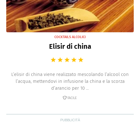
COCKTAILS ALCOLICI
Elisir di china
L’elisir di china viene realizzato mescolando l’alcool con
l’acqua, mettendovi in infusione la china e la scorza
d’arancio per 10 ...
FACILE