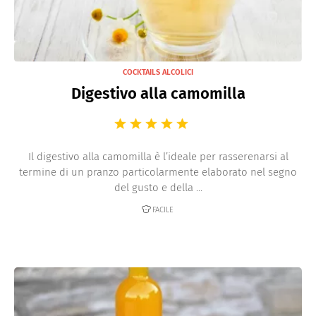
COCKTAILS ALCOLICI
Digestivo alla camomilla
Il digestivo alla camomilla è l’ideale per rasserenarsi al
termine di un pranzo particolarmente elaborato nel segno
del gusto e della ...
FACILE