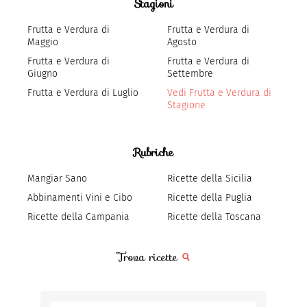
Stagioni
Frutta e Verdura di
Frutta e Verdura di
Maggio
Agosto
Frutta e Verdura di
Frutta e Verdura di
Giugno
Settembre
Frutta e Verdura di Luglio
Vedi Frutta e Verdura di
Stagione
Rubriche
Mangiar Sano
Ricette della Sicilia
Abbinamenti Vini e Cibo
Ricette della Puglia
Ricette della Campania
Ricette della Toscana
Trova ricette