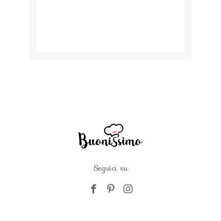
Seguici su