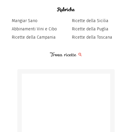
Rubriche
Mangiar Sano
Ricette della Sicilia
Abbinamenti Vini e Cibo
Ricette della Puglia
Ricette della Campania
Ricette della Toscana
Trova ricette