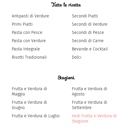
Tutte le ricette
Antipasti di Verdure
Secondi Piatti
Primi Piatti
Secondi di Verdure
Pasta con Pesce
Secondi di Pesce
Pasta con Verdure
Secondi di Carne
Pasta Integrale
Bevande e Cocktail
Risotti Tradizionali
Dolci
Stagioni
Frutta e Verdura di
Frutta e Verdura di
Maggio
Agosto
Frutta e Verdura di
Frutta e Verdura di
Giugno
Settembre
Frutta e Verdura di Luglio
Vedi Frutta e Verdura di
Stagione