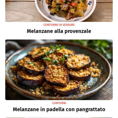
CONTORNO DI VERDURE
Melanzane alla provenzale
CONTORNI
Melanzane in padella con pangrattato