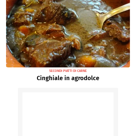
SECONDI PIATTI DI CARNE
Cinghiale in agrodolce