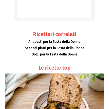
Ricettari correlati
Antipasti per la Festa della Donna
Secondi piatti per la Festa della Donna
Dolci per la Festa della Donna
Le ricette top