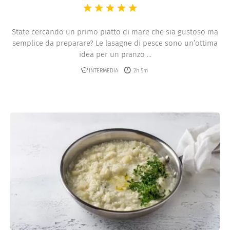
State cercando un primo piatto di mare che sia gustoso ma
semplice da preparare? Le lasagne di pesce sono un’ottima
idea per un pranzo ...
INTERMEDIA
2h 5m