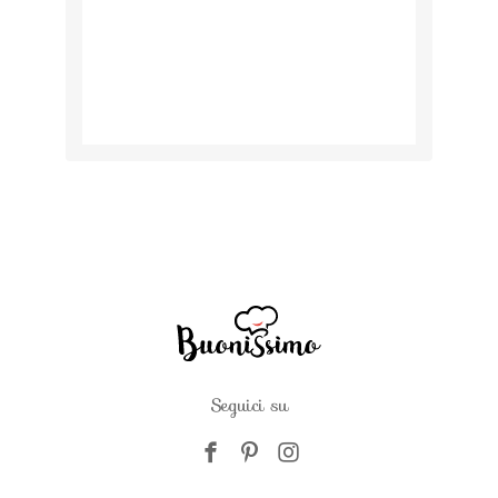
Seguici su