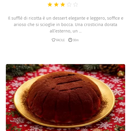
Il sufflè di ricotta è un dessert elegante e leggero, soffice e
arioso che si scioglie in bocca. Una crosticina dorata
all’esterno, un ...
FACILE
30m