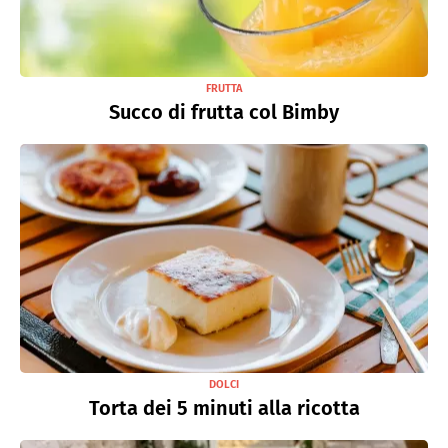
FRUTTA
Succo di frutta col Bimby
DOLCI
Torta dei 5 minuti alla ricotta