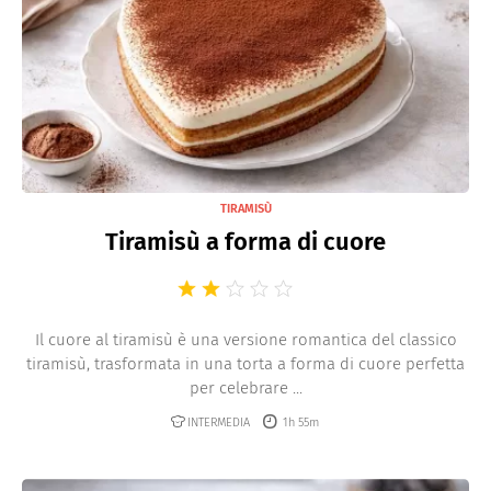
TIRAMISÙ
Tiramisù a forma di cuore
Il cuore al tiramisù è una versione romantica del classico
tiramisù, trasformata in una torta a forma di cuore perfetta
per celebrare ...
INTERMEDIA
1h 55m