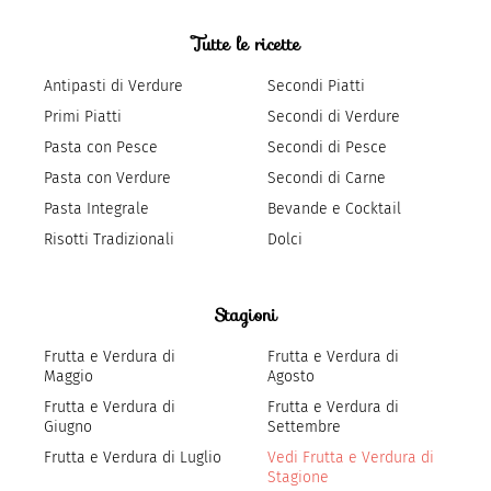
Tutte le ricette
Antipasti di Verdure
Secondi Piatti
Primi Piatti
Secondi di Verdure
Pasta con Pesce
Secondi di Pesce
Pasta con Verdure
Secondi di Carne
Pasta Integrale
Bevande e Cocktail
Risotti Tradizionali
Dolci
Stagioni
Frutta e Verdura di
Frutta e Verdura di
Maggio
Agosto
Frutta e Verdura di
Frutta e Verdura di
Giugno
Settembre
Frutta e Verdura di Luglio
Vedi Frutta e Verdura di
Stagione