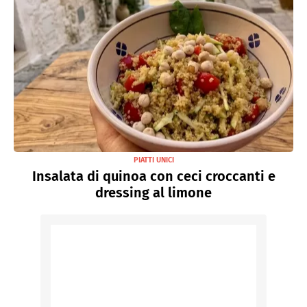
PIATTI UNICI
Insalata di quinoa con ceci croccanti e
dressing al limone