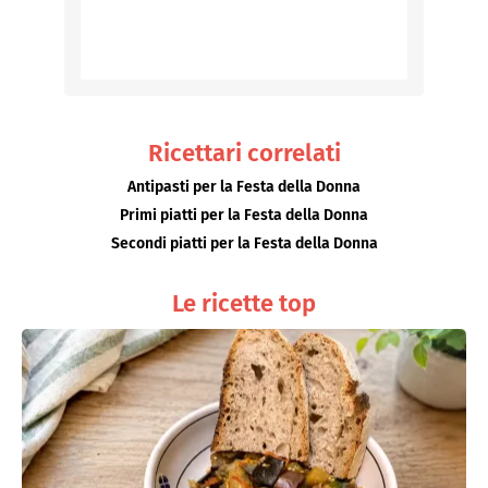
Ricettari correlati
Antipasti per la Festa della Donna
Primi piatti per la Festa della Donna
Secondi piatti per la Festa della Donna
Le ricette top