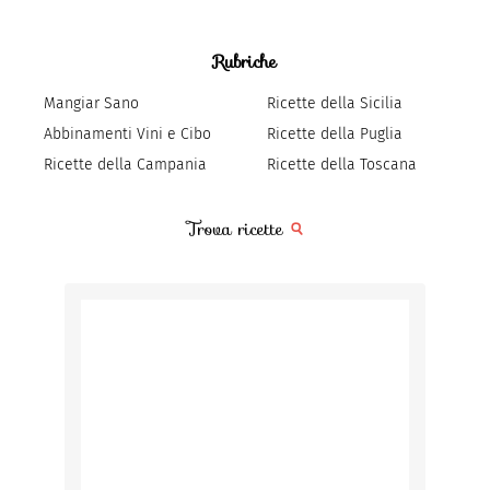
Rubriche
Mangiar Sano
Ricette della Sicilia
Abbinamenti Vini e Cibo
Ricette della Puglia
Ricette della Campania
Ricette della Toscana
Trova ricette