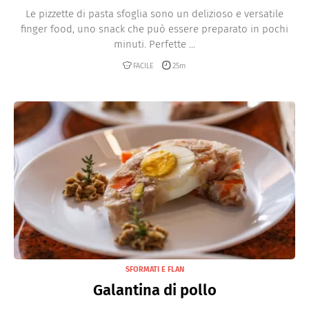
Le pizzette di pasta sfoglia sono un delizioso e versatile
finger food, uno snack che può essere preparato in pochi
minuti. Perfette ...
FACILE
25m
SFORMATI E FLAN
Galantina di pollo