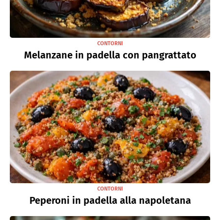
CONTORNI
Melanzane in padella con pangrattato
CONTORNI
Peperoni in padella alla napoletana