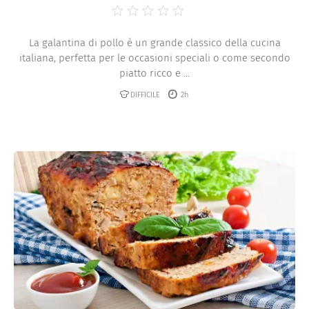
La galantina di pollo è un grande classico della cucina
italiana, perfetta per le occasioni speciali o come secondo
piatto ricco e ...
DIFFICILE
2h