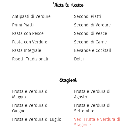
Tutte le ricette
Antipasti di Verdure
Secondi Piatti
Primi Piatti
Secondi di Verdure
Pasta con Pesce
Secondi di Pesce
Pasta con Verdure
Secondi di Carne
Pasta Integrale
Bevande e Cocktail
Risotti Tradizionali
Dolci
Stagioni
Frutta e Verdura di
Frutta e Verdura di
Maggio
Agosto
Frutta e Verdura di
Frutta e Verdura di
Giugno
Settembre
Frutta e Verdura di Luglio
Vedi Frutta e Verdura di
Stagione