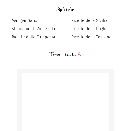
Rubriche
Mangiar Sano
Ricette della Sicilia
Abbinamenti Vini e Cibo
Ricette della Puglia
Ricette della Campania
Ricette della Toscana
Trova ricette