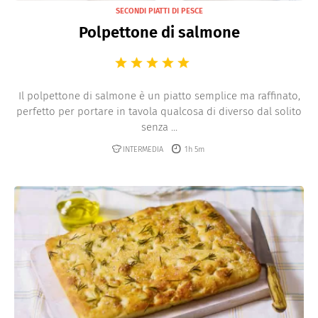
SECONDI PIATTI DI PESCE
Polpettone di salmone
Il polpettone di salmone è un piatto semplice ma raffinato,
perfetto per portare in tavola qualcosa di diverso dal solito
senza ...
INTERMEDIA
1h 5m