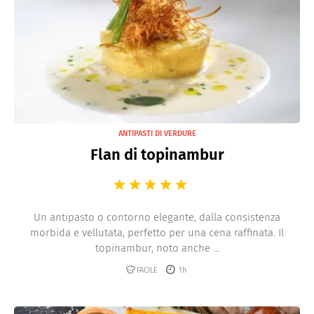
ANTIPASTI DI VERDURE
Flan di topinambur
Un antipasto o contorno elegante, dalla consistenza
morbida e vellutata, perfetto per una cena raffinata. Il
topinambur, noto anche ...
FACILE
1h