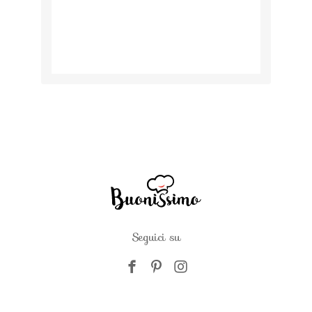
Seguici su