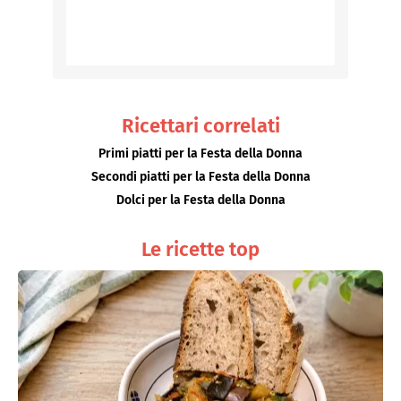
Ricettari correlati
Primi piatti per la Festa della Donna
Secondi piatti per la Festa della Donna
Dolci per la Festa della Donna
Le ricette top