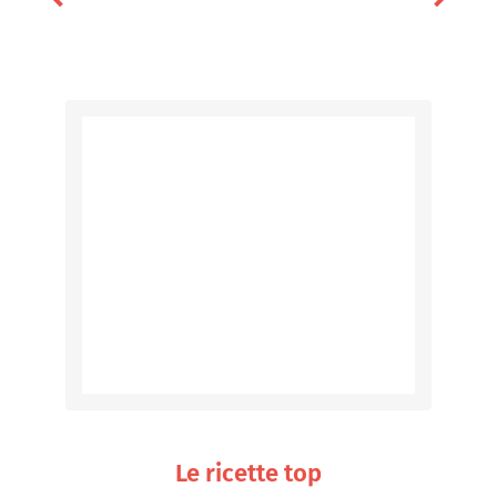
Le ricette top