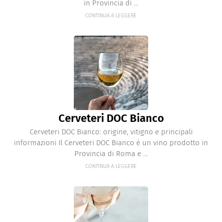
in Provincia di ...
CONTINUA A LEGGERE
Cerveteri DOC Bianco
Cerveteri DOC Bianco: origine, vitigno e principali
informazioni Il Cerveteri DOC Bianco è un vino prodotto in
Provincia di Roma e ...
CONTINUA A LEGGERE