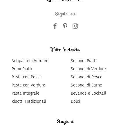
Seguici su
Tutte le ricette
Antipasti di Verdure
Secondi Piatti
Primi Piatti
Secondi di Verdure
Pasta con Pesce
Secondi di Pesce
Pasta con Verdure
Secondi di Carne
Pasta Integrale
Bevande e Cocktail
Risotti Tradizionali
Dolci
Stagioni