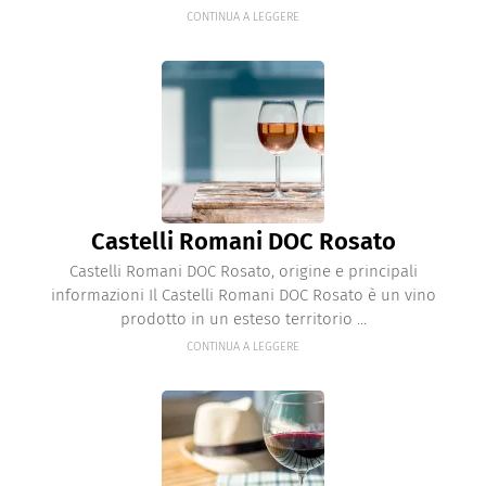
CONTINUA A LEGGERE
Castelli Romani DOC Rosato
Castelli Romani DOC Rosato, origine e principali
informazioni Il Castelli Romani DOC Rosato è un vino
prodotto in un esteso territorio ...
CONTINUA A LEGGERE