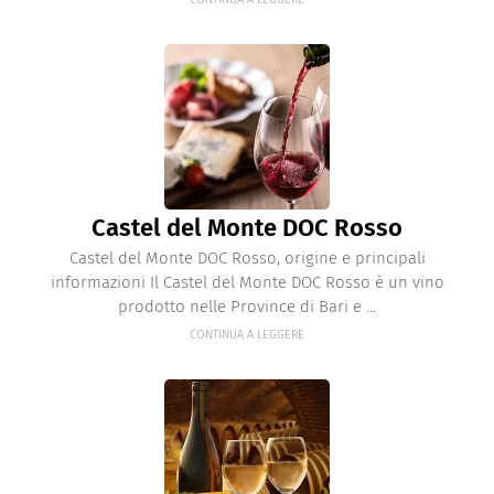
Castel del Monte DOC Rosso
Castel del Monte DOC Rosso, origine e principali
informazioni Il Castel del Monte DOC Rosso è un vino
prodotto nelle Province di Bari e ...
CONTINUA A LEGGERE