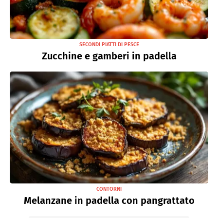
SECONDI PIATTI DI PESCE
Zucchine e gamberi in padella
CONTORNI
Melanzane in padella con pangrattato