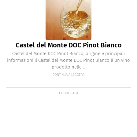
Castel del Monte DOC Pinot Bianco
Castel del Monte DOC Pinot Bianco, origine e principali
informazioni Il Castel del Monte DOC Pinot Bianco è un vino
prodotto nelle ...
CONTINUA A LEGGERE