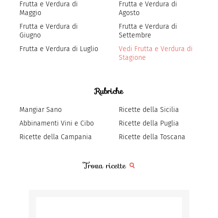
Frutta e Verdura di
Frutta e Verdura di
Maggio
Agosto
Frutta e Verdura di
Frutta e Verdura di
Giugno
Settembre
Frutta e Verdura di Luglio
Vedi Frutta e Verdura di
Stagione
Rubriche
Mangiar Sano
Ricette della Sicilia
Abbinamenti Vini e Cibo
Ricette della Puglia
Ricette della Campania
Ricette della Toscana
Trova ricette