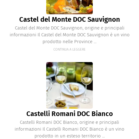
Castel del Monte DOC Sauvignon
Castel del Monte DOC Sauvignon, origine e principali
informazioni Il Castel del Monte DOC Sauvignon è un vino
prodotto nelle Province ...
CONTINUA A LEGGERE
Castelli Romani DOC Bianco
Castelli Romani DOC Bianco, origine e principali
informazioni Il Castelli Romani DOC Bianco è un vino
prodotto in un esteso territorio ...