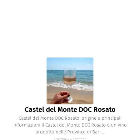
Castel del Monte DOC Rosato
Castel del Monte DOC Rosato, origine e principali
informazioni Il Castel del Monte DOC Rosato è un vino
prodotto nelle Province di Bari ...
CONTINUA A LEGGERE