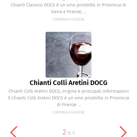
Chianti Classico DOCG è un vino prodotto in Provincia di
Siena e Firenze, ...
CONTINUA A LEGGERE
Chianti Colli Aretini DOCG
Chianti Colli Aretini DOCG, origine e principali informazioni
Il Chianti Colli Aretini DOCG è un vino prodotto in Provincia
di Firenze ...
CONTINUA A LEGGERE
2
di
9