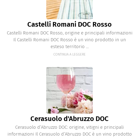
Castelli Romani DOC Rosso
Castelli Romani DOC Rosso, origine e principali informazioni
Il Castelli Romani DOC Rosso è un vino prodotto in un
esteso territorio ...
CONTINUA A LEGGERE
Cerasuolo d'Abruzzo DOC
Cerasuolo d’Abruzzo DOC: origine, vitigni e principali
informazioni Il Cerasuolo d’Abruzzo DOC è un vino prodotto