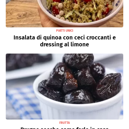
PIATTI UNICI
Insalata di quinoa con ceci croccanti e
dressing al limone
FRUTTA