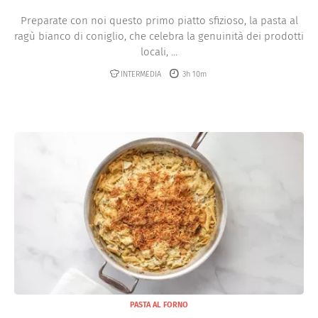
Preparate con noi questo primo piatto sfizioso, la pasta al
ragù bianco di coniglio, che celebra la genuinità dei prodotti
locali, ...
INTERMEDIA
3h 10m
PASTA AL FORNO