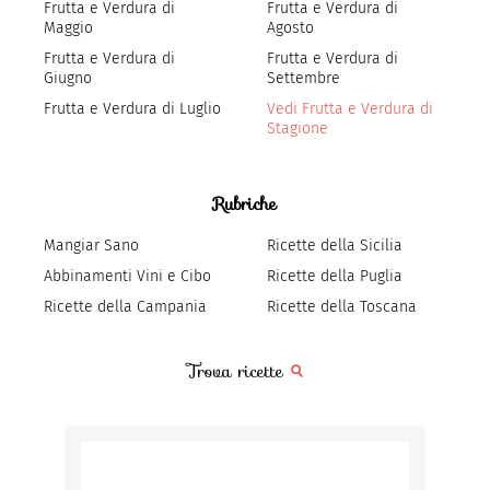
Frutta e Verdura di
Frutta e Verdura di
Maggio
Agosto
Frutta e Verdura di
Frutta e Verdura di
Giugno
Settembre
Frutta e Verdura di Luglio
Vedi Frutta e Verdura di
Stagione
Rubriche
Mangiar Sano
Ricette della Sicilia
Abbinamenti Vini e Cibo
Ricette della Puglia
Ricette della Campania
Ricette della Toscana
Trova ricette