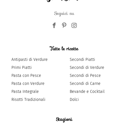
Seguici su
Tutte le ricette
Antipasti di Verdure
Secondi Piatti
Primi Piatti
Secondi di Verdure
Pasta con Pesce
Secondi di Pesce
Pasta con Verdure
Secondi di Carne
Pasta Integrale
Bevande e Cocktail
Risotti Tradizionali
Dolci
Stagioni