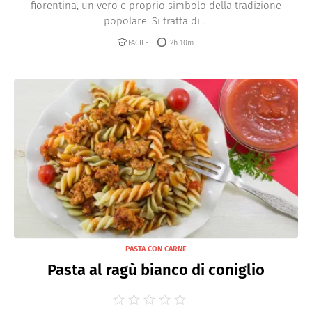
fiorentina, un vero e proprio simbolo della tradizione
popolare. Si tratta di ...
FACILE
2h 10m
PASTA CON CARNE
Pasta al ragù bianco di coniglio