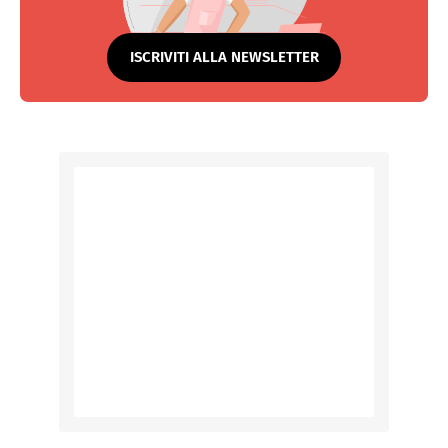
ISCRIVITI ALLA NEWSLETTER