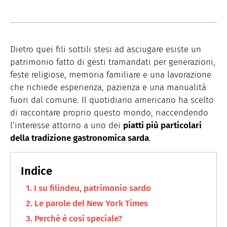
Dietro quei fili sottili stesi ad asciugare esiste un
patrimonio fatto di gesti tramandati per generazioni,
feste religiose, memoria familiare e una lavorazione
che richiede esperienza, pazienza e una manualità
fuori dal comune. Il quotidiano americano ha scelto
di raccontare proprio questo mondo, riaccendendo
l’interesse attorno a uno dei
piatti più particolari
della tradizione gastronomica sarda
.
I su filindeu, patrimonio sardo
Le parole del New York Times
Perché è così speciale?