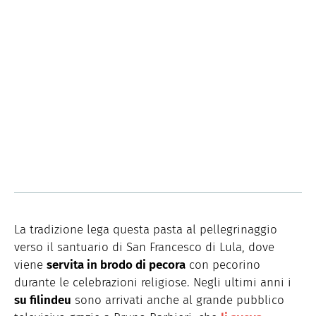
La tradizione lega questa pasta al pellegrinaggio
verso il santuario di San Francesco di Lula, dove
viene
servita in brodo di pecora
con pecorino
durante le celebrazioni religiose. Negli ultimi anni i
su filindeu
sono arrivati anche al grande pubblico