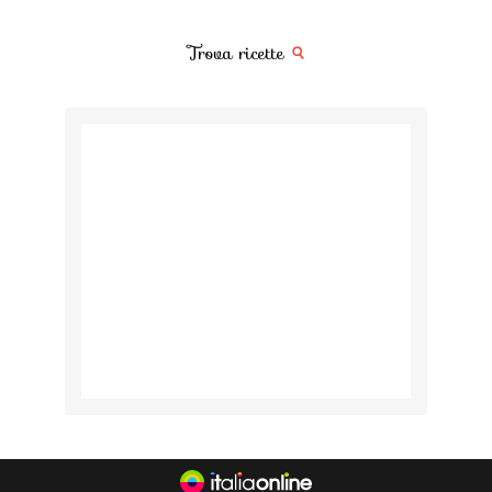
Trova ricette