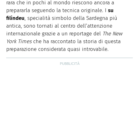
rara che in pochi al mondo riescono ancora a
prepararla seguendo la tecnica originale. I
su
filindeu
, specialità simbolo della Sardegna più
antica, sono tornati al centro dell’attenzione
internazionale grazie a un reportage del
The New
York Times
che ha raccontato la storia di questa
preparazione considerata quasi introvabile.