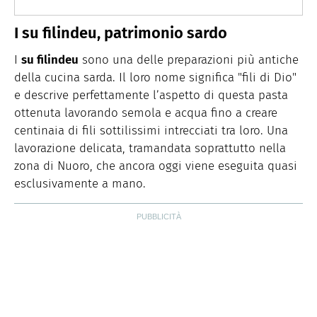
I
su filindeu
, patrimonio sardo
I
su filindeu
sono una delle preparazioni più antiche
della cucina sarda. Il loro nome significa "fili di Dio"
e descrive perfettamente l’aspetto di questa pasta
ottenuta lavorando semola e acqua fino a creare
centinaia di fili sottilissimi intrecciati tra loro. Una
lavorazione delicata, tramandata soprattutto nella
zona di Nuoro, che ancora oggi viene eseguita quasi
esclusivamente a mano.