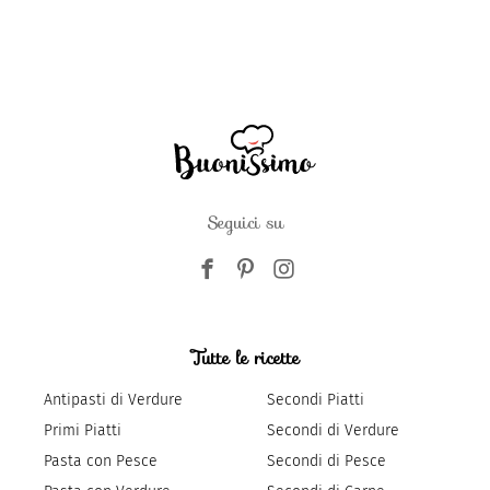
Seguici su
Tutte le ricette
Antipasti di Verdure
Secondi Piatti
Primi Piatti
Secondi di Verdure
Pasta con Pesce
Secondi di Pesce