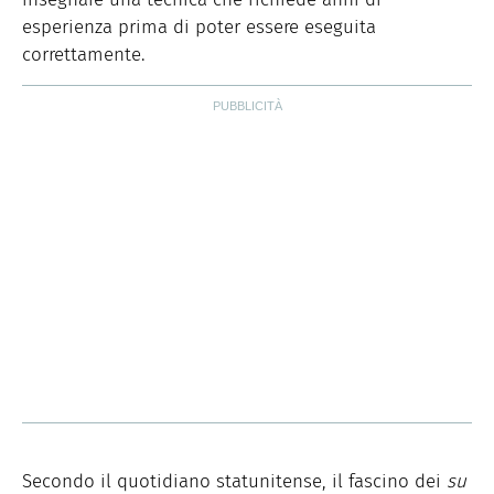
esperienza prima di poter essere eseguita
correttamente.
Secondo il quotidiano statunitense, il fascino dei
su