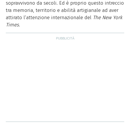
sopravvivono da secoli. Ed è proprio questo intreccio
tra memoria, territorio e abilità artigianale ad aver
attirato l’attenzione internazionale del
The New York
Times
.