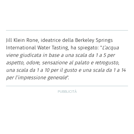
Jill Klein Rone, ideatrice della Berkeley Springs
International Water Tasting, ha spiegato: "
L’acqua
viene giudicata in base a una scala da 1 a 5 per
aspetto, odore, sensazione al palato e retrogusto,
una scala da 1 a 10 per il gusto e una scala da 1 a 14
per l’impressione generale
".