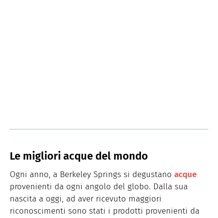
Le migliori acque del mondo
Ogni anno, a Berkeley Springs si degustano
acque
provenienti da ogni angolo del globo. Dalla sua
nascita a oggi, ad aver ricevuto maggiori
riconoscimenti sono stati i prodotti provenienti da