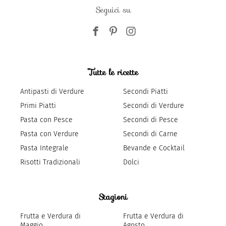
Seguici su
Tutte le ricette
Antipasti di Verdure
Secondi Piatti
Primi Piatti
Secondi di Verdure
Pasta con Pesce
Secondi di Pesce
Pasta con Verdure
Secondi di Carne
Pasta Integrale
Bevande e Cocktail
Risotti Tradizionali
Dolci
Stagioni
Frutta e Verdura di
Frutta e Verdura di
Maggio
Agosto