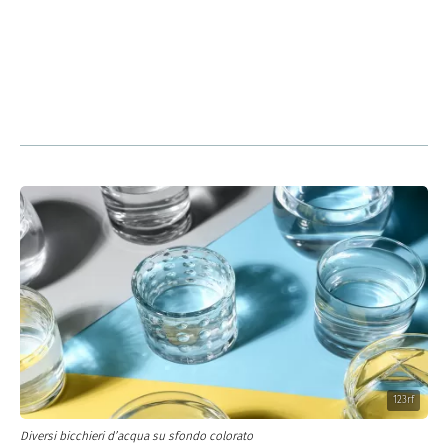
123rf
Diversi bicchieri d’acqua su sfondo colorato