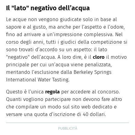
Il "lato" negativo dell’acqua
Le acque non vengono giudicate solo in base al
sapore e al gusto, ma anche per l’aspetto e l’odore,
fino ad arrivare a un’impressione complessiva. Nel
corso degli anni, tutti i giudici della competizione si
sono trovati d’accordo su un aspetto: il lato
"negativo" dell’acqua. A loro dire, è il
cloro
il motivo
principale per cui un’acqua viene penalizzata,
meritando l’esclusione dalla Berkeley Springs
International Water Tasting.
Questo è l’unica
regola
per accedere al concorso.
Quanti vogliono partecipare non devono fare altro
che compilare un modo sul sito web dedicato e
versare una quota d’iscrizione di 40 dollari.