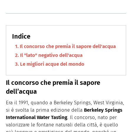
Il concorso che premia il sapore dell'acqua
Il "lato" negativo dell'acqua
Le migliori acque del mondo
Il concorso che premia il sapore
dell’acqua
Era il 1991, quando a Berkeley Springs, West Virginia,
si è svolta la prima edizione della
Berkeley Springs
International Water Tasting
. Il concorso, nato per
valorizzare le fontane naturali della città, è quello