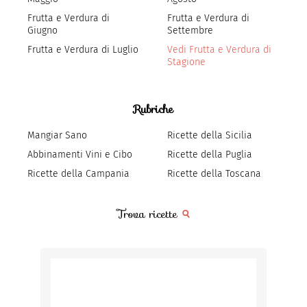
Frutta e Verdura di
Frutta e Verdura di
Giugno
Settembre
Frutta e Verdura di Luglio
Vedi Frutta e Verdura di
Stagione
Rubriche
Mangiar Sano
Ricette della Sicilia
Abbinamenti Vini e Cibo
Ricette della Puglia
Ricette della Campania
Ricette della Toscana
Trova ricette