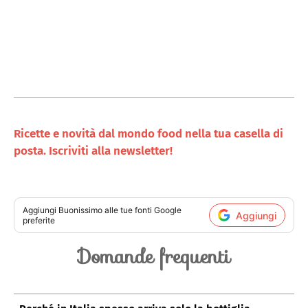
Ricette e novità dal mondo food nella tua casella di
posta. Iscriviti alla newsletter!
Aggiungi
Buonissimo
alle tue fonti Google
Aggiungi
preferite
Domande frequenti