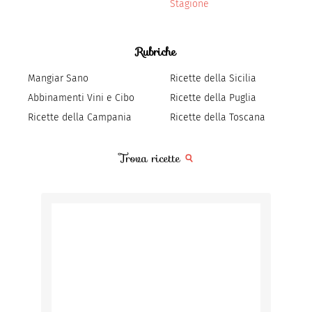
Stagione
Rubriche
Mangiar Sano
Ricette della Sicilia
Abbinamenti Vini e Cibo
Ricette della Puglia
Ricette della Campania
Ricette della Toscana
Trova ricette