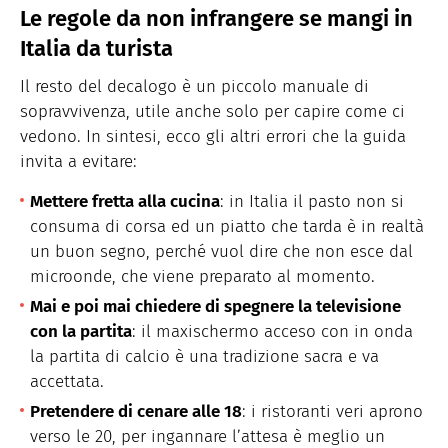
Le regole da non infrangere se mangi in
Italia da turista
Il resto del decalogo è un piccolo manuale di
sopravvivenza, utile anche solo per capire come ci
vedono. In sintesi, ecco gli altri errori che la guida
invita a evitare:
Mettere fretta alla cucina
: in Italia il pasto non si
consuma di corsa ed un piatto che tarda è in realtà
un buon segno, perché vuol dire che non esce dal
microonde, che viene preparato al momento.
Mai e poi mai chiedere di spegnere la televisione
con la partita
: il maxischermo acceso con in onda
la partita di calcio è una tradizione sacra e va
accettata.
Pretendere di cenare alle 18
: i ristoranti veri aprono
verso le 20, per ingannare l’attesa è meglio un