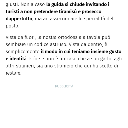
giusti. Non a caso
la guida si chiude invitando i
turisti a non pretendere tiramisù e prosecco
dappertutto
, ma ad assecondare le specialità del
posto.
Vista da fuori, la nostra ortodossia a tavola può
sembrare un codice astruso. Vista da dentro, è
semplicemente
il modo in cui teniamo insieme gusto
e identità
. E forse non è un caso che a spiegarlo, agli
altri stranieri, sia uno straniero che qui ha scelto di
restare.