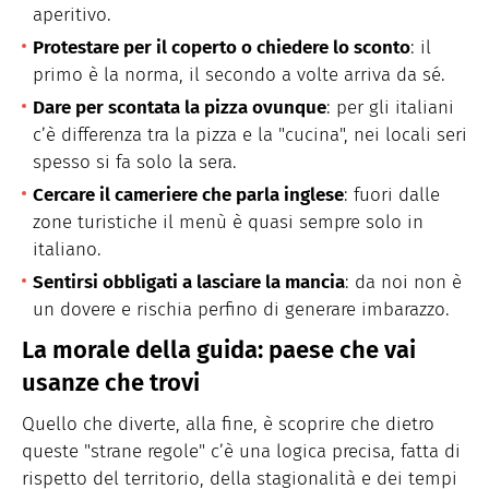
aperitivo.
Protestare per il coperto o chiedere lo sconto
: il
primo è la norma, il secondo a volte arriva da sé.
Dare per scontata la pizza ovunque
: per gli italiani
c’è differenza tra la pizza e la "cucina", nei locali seri
spesso si fa solo la sera.
Cercare il cameriere che parla inglese
: fuori dalle
zone turistiche il menù è quasi sempre solo in
italiano.
Sentirsi obbligati a lasciare la mancia
: da noi non è
un dovere e rischia perfino di generare imbarazzo.
La morale della guida: paese che vai
usanze che trovi
Quello che diverte, alla fine, è scoprire che dietro
queste "strane regole" c’è una logica precisa, fatta di
rispetto del territorio, della stagionalità e dei tempi