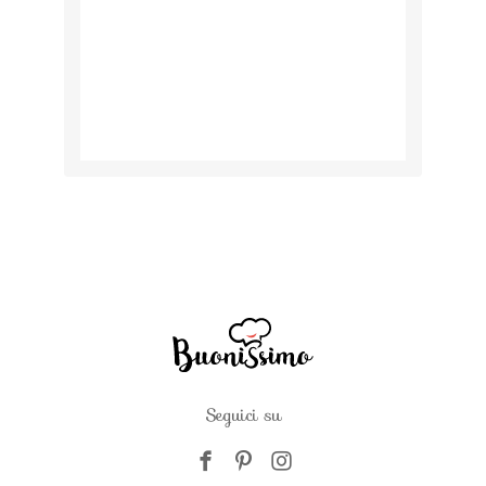
Seguici su