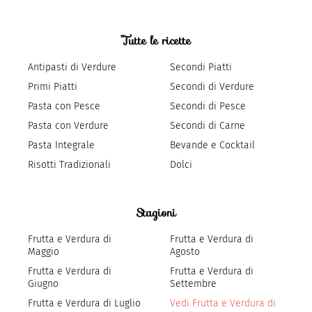
Tutte le ricette
Antipasti di Verdure
Secondi Piatti
Primi Piatti
Secondi di Verdure
Pasta con Pesce
Secondi di Pesce
Pasta con Verdure
Secondi di Carne
Pasta Integrale
Bevande e Cocktail
Risotti Tradizionali
Dolci
Stagioni
Frutta e Verdura di
Frutta e Verdura di
Maggio
Agosto
Frutta e Verdura di
Frutta e Verdura di
Giugno
Settembre
Frutta e Verdura di Luglio
Vedi Frutta e Verdura di