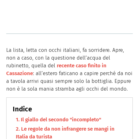
La lista, letta con occhi italiani, fa sorridere. Apre,
non a caso, con la questione dell’acqua del
rubinetto, quella del
recente caso finito in
Cassazione
: all’estero faticano a capire perché da noi
a tavola arrivi quasi sempre solo la bottiglia. Eppure
non è la sola mania stramba agli occhi del mondo.
Il giallo del secondo "incompleto"
Le regole da non infrangere se mangi in
Italia da turista