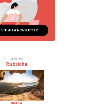
RIVITI ALLA NEWSLETTER
LE ULTIME
Rubriche
MAGAZINE