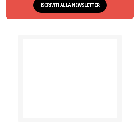
ISCRIVITI ALLA NEWSLETTER