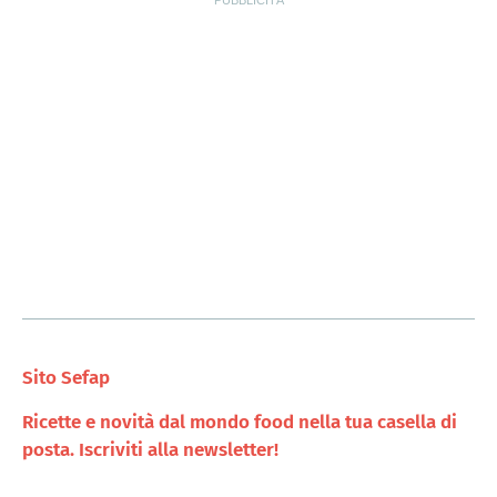
Sito Sefap
Ricette e novità dal mondo food nella tua casella di
posta. Iscriviti alla newsletter!