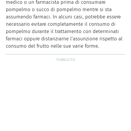
medico o un farmacista prima di consumare
pompelmo o succo di pompelmo mentre si sta
assumendo farmaci. In alcuni casi, potrebbe essere
necessario evitare completamente il consumo di
pompelmo durante il trattamento con determinati
farmaci oppure distanziarne l’assunzione rispetto al
consumo del frutto nelle sue varie forme.