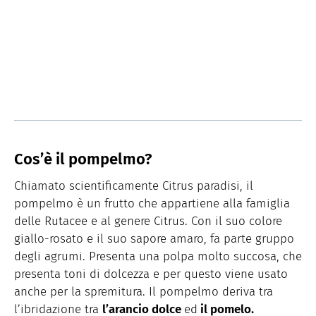
Cos’è il pompelmo?
Chiamato scientificamente Citrus paradisi, il
pompelmo è un frutto che appartiene alla famiglia
delle Rutacee e al genere Citrus. Con il suo colore
giallo-rosato e il suo sapore amaro, fa parte gruppo
degli agrumi. Presenta una polpa molto succosa, che
presenta toni di dolcezza e per questo viene usato
anche per la spremitura. Il pompelmo deriva tra
l’ibridazione tra
l’arancio dolce
ed
il pomelo.