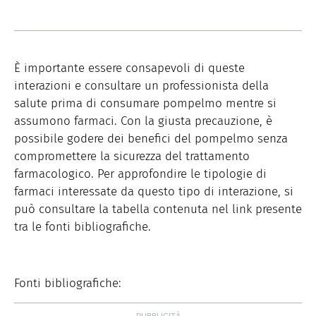
È importante essere consapevoli di queste
interazioni e consultare un professionista della
salute prima di consumare pompelmo mentre si
assumono farmaci. Con la giusta precauzione, è
possibile godere dei benefici del pompelmo senza
compromettere la sicurezza del trattamento
farmacologico. Per approfondire le tipologie di
farmaci interessate da questo tipo di interazione, si
può consultare la tabella contenuta nel link presente
tra le fonti bibliografiche.
Fonti bibliografiche: