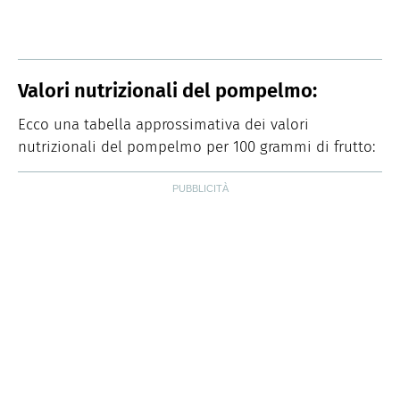
Valori nutrizionali del pompelmo:
Ecco una tabella approssimativa dei valori
nutrizionali del pompelmo per 100 grammi di frutto: