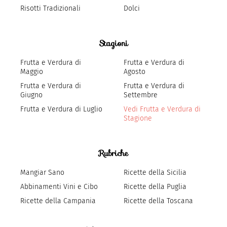
Risotti Tradizionali
Dolci
Stagioni
Frutta e Verdura di
Frutta e Verdura di
Maggio
Agosto
Frutta e Verdura di
Frutta e Verdura di
Giugno
Settembre
Frutta e Verdura di Luglio
Vedi Frutta e Verdura di
Stagione
Rubriche
Mangiar Sano
Ricette della Sicilia
Abbinamenti Vini e Cibo
Ricette della Puglia
Ricette della Campania
Ricette della Toscana