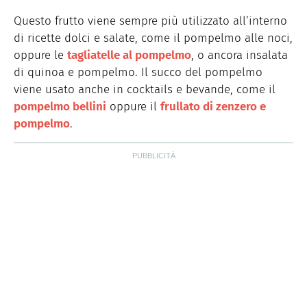
Questo frutto viene sempre più utilizzato all’interno
di ricette dolci e salate, come il pompelmo alle noci,
oppure le
tagliatelle al pompelmo
, o ancora insalata
di quinoa e pompelmo. Il succo del pompelmo
viene usato anche in cocktails e bevande, come il
pompelmo bellini
oppure il
frullato di zenzero e
pompelmo
.