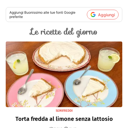
Aggiungi
Buonissimo
alle tue fonti Google
Aggiungi
preferite
Le ricette del giorno
SEMIFREDDI
Torta fredda al limone senza lattosio