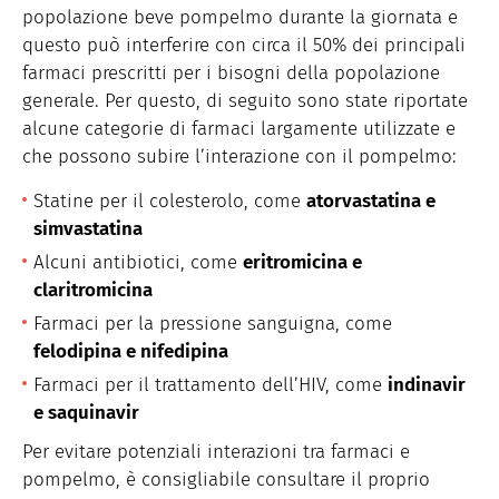
popolazione beve pompelmo durante la giornata e
questo può interferire con circa il 50% dei principali
farmaci prescritti per i bisogni della popolazione
generale. Per questo, di seguito sono state riportate
alcune categorie di farmaci largamente utilizzate e
che possono subire l’interazione con il pompelmo:
Statine per il colesterolo, come
atorvastatina e
simvastatina
Alcuni antibiotici, come
eritromicina e
claritromicina
Farmaci per la pressione sanguigna, come
felodipina e nifedipina
Farmaci per il trattamento dell’HIV, come
indinavir
e saquinavir
Per evitare potenziali interazioni tra farmaci e
pompelmo, è consigliabile consultare il proprio