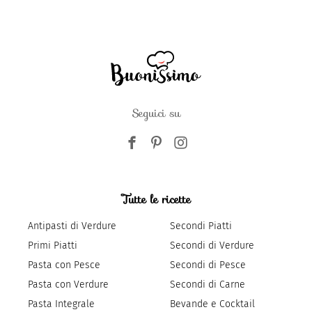
Seguici su
Tutte le ricette
Antipasti di Verdure
Secondi Piatti
Primi Piatti
Secondi di Verdure
Pasta con Pesce
Secondi di Pesce
Pasta con Verdure
Secondi di Carne
Pasta Integrale
Bevande e Cocktail