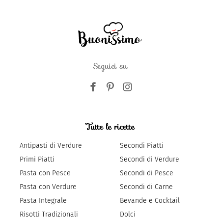
Seguici su
Tutte le ricette
Antipasti di Verdure
Secondi Piatti
Primi Piatti
Secondi di Verdure
Pasta con Pesce
Secondi di Pesce
Pasta con Verdure
Secondi di Carne
Pasta Integrale
Bevande e Cocktail
Risotti Tradizionali
Dolci