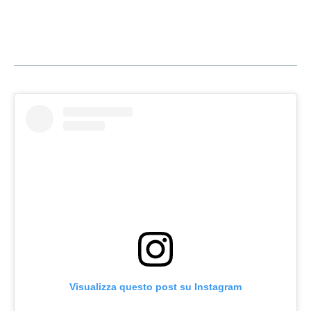
Visualizza questo post su Instagram