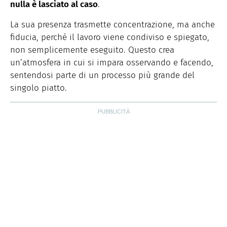
nulla è lasciato al caso
.
La sua presenza trasmette concentrazione, ma anche
fiducia, perché il lavoro viene condiviso e spiegato,
non semplicemente eseguito. Questo crea
un’atmosfera in cui si impara osservando e facendo,
sentendosi parte di un processo più grande del
singolo piatto.