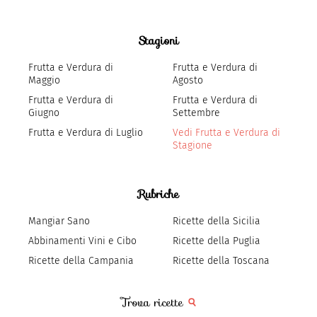
Stagioni
Frutta e Verdura di
Frutta e Verdura di
Maggio
Agosto
Frutta e Verdura di
Frutta e Verdura di
Giugno
Settembre
Frutta e Verdura di Luglio
Vedi Frutta e Verdura di
Stagione
Rubriche
Mangiar Sano
Ricette della Sicilia
Abbinamenti Vini e Cibo
Ricette della Puglia
Ricette della Campania
Ricette della Toscana
Trova ricette