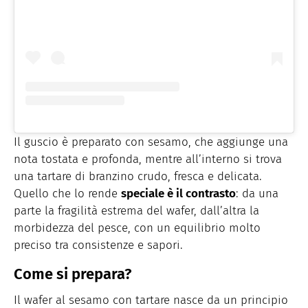
Il guscio è preparato con sesamo, che aggiunge una
nota tostata e profonda, mentre all’interno si trova
una tartare di branzino crudo, fresca e delicata.
Quello che lo rende
speciale è il contrasto
: da una
parte la fragilità estrema del wafer, dall’altra la
morbidezza del pesce, con un equilibrio molto
preciso tra consistenze e sapori.
Come si prepara?
Il wafer al sesamo con tartare nasce da un principio