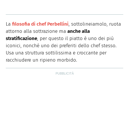
La
filosofia di chef Perbellini
, sottolineiamolo, ruota
attorno alla sottrazione ma
anche alla
stratificazione
, per questo il piatto è uno dei più
iconici, nonché uno dei preferiti dello chef stesso.
Usa una struttura sottilissima e croccante per
racchiudere un ripieno morbido.