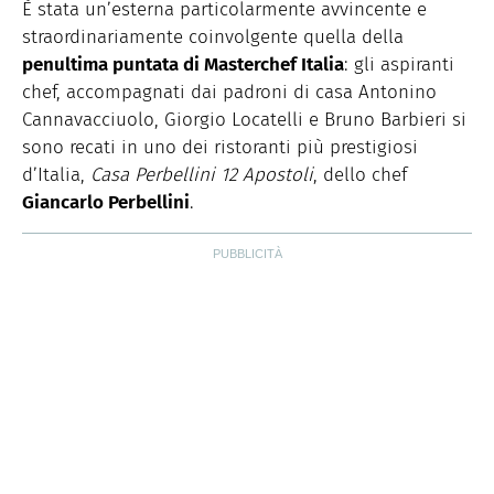
È stata un’esterna particolarmente avvincente e
straordinariamente coinvolgente quella della
penultima puntata di Masterchef Italia
: gli aspiranti
chef, accompagnati dai padroni di casa Antonino
Cannavacciuolo, Giorgio Locatelli e Bruno Barbieri si
sono recati in uno dei ristoranti più prestigiosi
d’Italia,
Casa Perbellini 12 Apostoli
, dello chef
Giancarlo Perbellini
.