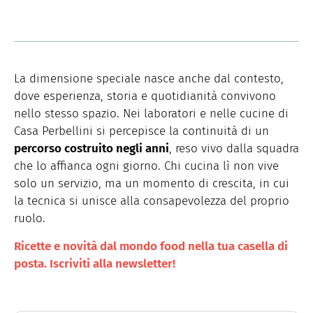
La dimensione speciale nasce anche dal contesto,
dove esperienza, storia e quotidianità convivono
nello stesso spazio. Nei laboratori e nelle cucine di
Casa Perbellini si percepisce la continuità di un
percorso costruito negli anni
, reso vivo dalla squadra
che lo affianca ogni giorno. Chi cucina lì non vive
solo un servizio, ma un momento di crescita, in cui
la tecnica si unisce alla consapevolezza del proprio
ruolo.
Ricette e novità dal mondo food nella tua casella di
posta. Iscriviti alla newsletter!