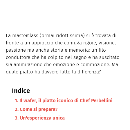
La masterclass (ormai ridottissima) si è trovata di
fronte a un approccio che coniuga rigore, visione,
passione ma anche storia e memoria: un filo
conduttore che ha colpito nel segno e ha suscitato
sia ammirazione che emozione e commozione. Ma
quale piatto ha davvero fatto la differenza?
Il wafer, il piatto iconico di Chef Perbellini
Come si prepara?
Un'esperienza unica