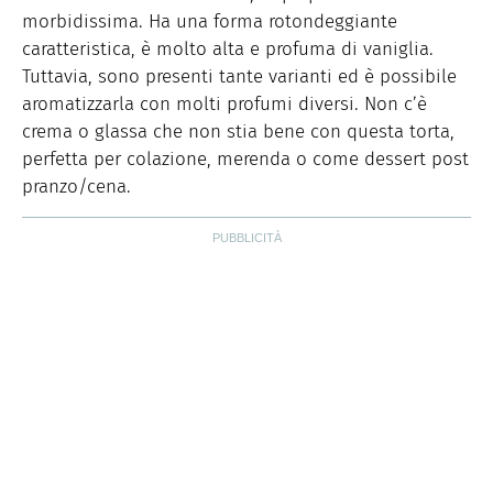
morbidissima. Ha una forma rotondeggiante
caratteristica, è molto alta e profuma di vaniglia.
Tuttavia, sono presenti tante varianti ed è possibile
aromatizzarla con molti profumi diversi. Non c’è
crema o glassa che non stia bene con questa torta,
perfetta per colazione, merenda o come dessert post
pranzo/cena.