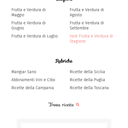
Frutta e Verdura di
Frutta e Verdura di
Maggio
Agosto
Frutta e Verdura di
Frutta e Verdura di
Giugno
Settembre
Frutta e Verdura di Luglio
Vedi Frutta e Verdura di
Stagione
Rubriche
Mangiar Sano
Ricette della Sicilia
Abbinamenti Vini e Cibo
Ricette della Puglia
Ricette della Campania
Ricette della Toscana
Trova ricette