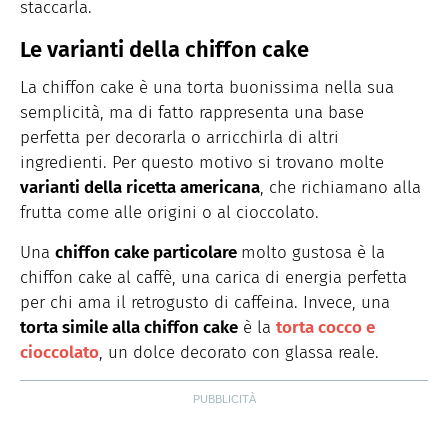
staccarla.
Le varianti della chiffon cake
La chiffon cake è una torta buonissima nella sua
semplicità, ma di fatto rappresenta una base
perfetta per decorarla o arricchirla di altri
ingredienti. Per questo motivo si trovano molte
varianti della ricetta americana
, che richiamano alla
frutta come alle origini o al cioccolato.
Una
chiffon cake particolare
molto gustosa è la
chiffon cake al caffè, una carica di energia perfetta
per chi ama il retrogusto di caffeina. Invece, una
torta simile alla chiffon cake
è la
torta cocco e
cioccolato
, un dolce decorato con glassa reale.