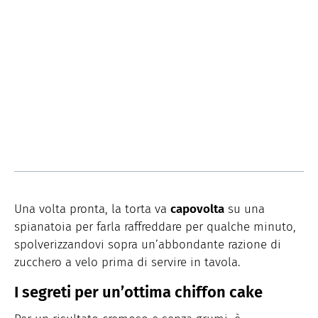
Una volta pronta, la torta va
capovolta
su una
spianatoia per farla raffreddare per qualche minuto,
spolverizzandovi sopra un’abbondante razione di
zucchero a velo prima di servire in tavola.
I segreti per un’ottima chiffon cake