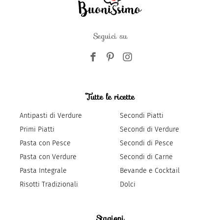
Seguici su
Tutte le ricette
Antipasti di Verdure
Secondi Piatti
Primi Piatti
Secondi di Verdure
Pasta con Pesce
Secondi di Pesce
Pasta con Verdure
Secondi di Carne
Pasta Integrale
Bevande e Cocktail
Risotti Tradizionali
Dolci
Stagioni