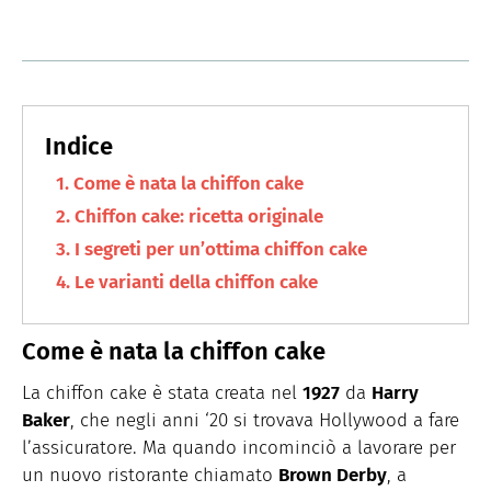
Come è nata la chiffon cake
Chiffon cake: ricetta originale
I segreti per un’ottima chiffon cake
Le varianti della chiffon cake
Come è nata la chiffon cake
La chiffon cake è stata creata nel
1927
da
Harry
Baker
, che negli anni ‘20 si trovava Hollywood a fare
l’assicuratore. Ma quando incominciò a lavorare per
un nuovo ristorante chiamato
Brown Derby
, a