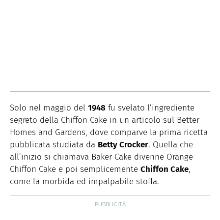
Solo nel maggio del
1948
fu svelato l’ingrediente
segreto della Chiffon Cake in un articolo sul Better
Homes and Gardens, dove comparve la prima ricetta
pubblicata studiata da
Betty Crocker
. Quella che
all’inizio si chiamava Baker Cake divenne Orange
Chiffon Cake e poi semplicemente
Chiffon Cake
,
come la morbida ed impalpabile stoffa.