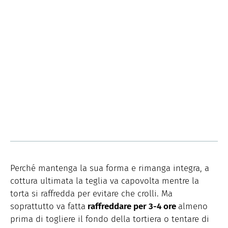
Perché mantenga la sua forma e rimanga integra, a
cottura ultimata la teglia va capovolta mentre la
torta si raffredda per evitare che crolli. Ma
soprattutto va fatta
raffreddare per 3-4 ore
almeno
prima di togliere il fondo della tortiera o tentare di