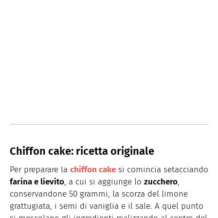
Chiffon cake: ricetta originale
Per preparare la
chiffon cake
si comincia setacciando
farina e lievito
, a cui si aggiunge lo
zucchero
,
conservandone 50 grammi, la scorza del limone
grattugiata, i semi di vaniglia e il sale. A quel punto