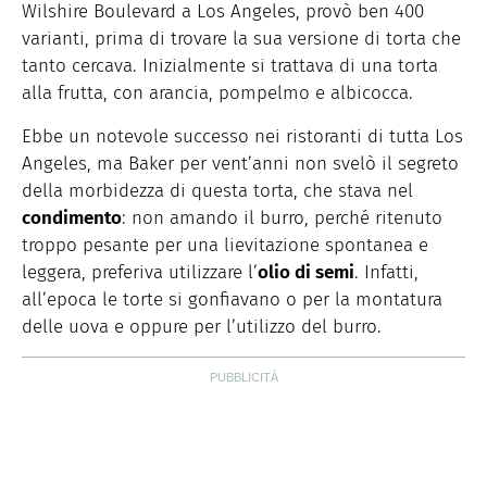
Wilshire Boulevard a Los Angeles, provò ben 400
varianti, prima di trovare la sua versione di torta che
tanto cercava. Inizialmente si trattava di una torta
alla frutta, con arancia, pompelmo e albicocca.
Ebbe un notevole successo nei ristoranti di tutta Los
Angeles, ma Baker per vent’anni non svelò il segreto
della morbidezza di questa torta, che stava nel
condimento
: non amando il burro, perché ritenuto
troppo pesante per una lievitazione spontanea e
leggera, preferiva utilizzare l’
olio di semi
. Infatti,
all’epoca le torte si gonfiavano o per la montatura
delle uova e oppure per l’utilizzo del burro.