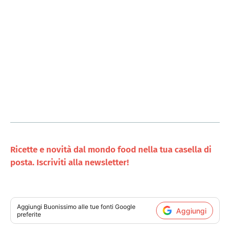
Ricette e novità dal mondo food nella tua casella di
posta. Iscriviti alla newsletter!
Aggiungi
Buonissimo
alle tue fonti Google
Aggiungi
preferite