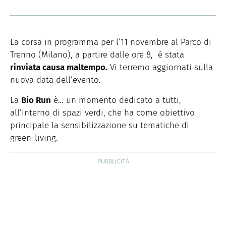
La corsa in programma per l’11 novembre al Parco di
Trenno (Milano), a partire dalle ore 8, è stata
rinviata causa maltempo.
Vi terremo aggiornati sulla
nuova data dell’evento.
La
Bio Run
è… un momento dedicato a tutti,
all’interno di spazi verdi, che ha come obiettivo
principale la sensibilizzazione su tematiche di
green-living.