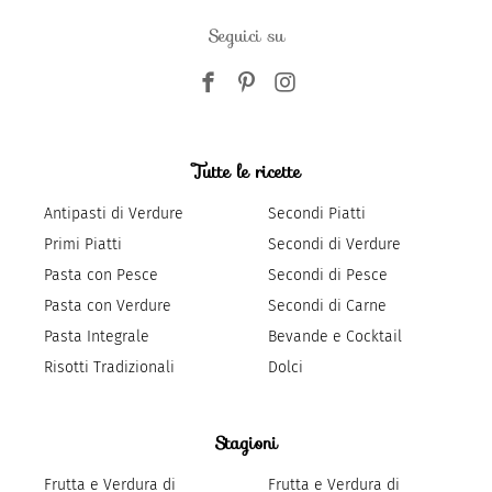
Seguici su
Tutte le ricette
Antipasti di Verdure
Secondi Piatti
Primi Piatti
Secondi di Verdure
Pasta con Pesce
Secondi di Pesce
Pasta con Verdure
Secondi di Carne
Pasta Integrale
Bevande e Cocktail
Risotti Tradizionali
Dolci
Stagioni
Frutta e Verdura di
Frutta e Verdura di