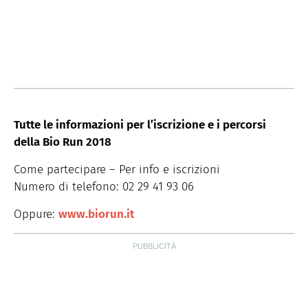
Tutte le informazioni per l’iscrizione e i percorsi
della Bio Run 2018
Come partecipare – Per info e iscrizioni
Numero di telefono: 02 29 41 93 06
Oppure:
www.biorun.it