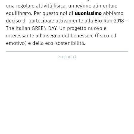
una regolare attività fisica, un regime alimentare
equilibrato. Per questo noi di
Buonissimo
abbiamo
deciso di partecipare attivamente alla Bio Run 2018 –
The italian GREEN DAY. Un progetto nuovo e
interessante all’insegna del benessere (fisico ed
emotivo) e della eco-sostenibilità.