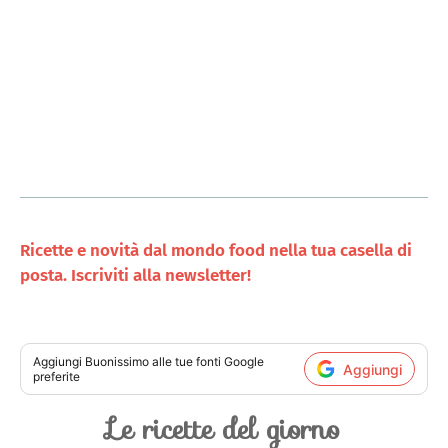
Ricette e novità dal mondo food nella tua casella di
posta. Iscriviti alla newsletter!
Aggiungi
Buonissimo
alle tue fonti Google
Aggiungi
preferite
Le ricette del giorno