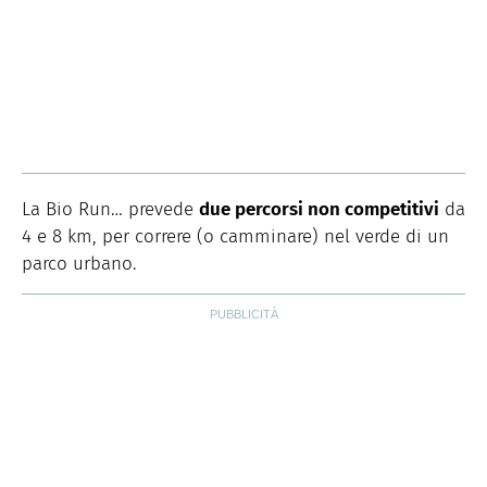
La Bio Run… prevede
due percorsi non competitivi
da
4 e 8 km, per correre (o camminare) nel verde di un
parco urbano.