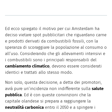
Ed ecco spiegato il motivo per cui Amsterdam ha
deciso vietare spot pubblicitari che riguardano carne
e prodotti derivati da combustibili fossili, con la
speranza di scoraggiare la popolazione al consumo o
all’uso. Considerando che gli allevamenti intensivi e
i combustibili sono i principali responsabili del
cambiamento climatico
, devono essere considerati
identici e trattati allo stesso modo.
Non solo, questa decisione, a detta dei promotori,
avrà pure un’incidenza non indifferente sulla
salute
pubblica
. Ed è con queste convinzioni che la
capitale olandese si prepara a raggiungere la
neutralità carbonica
entro il 2050 e a spingere i