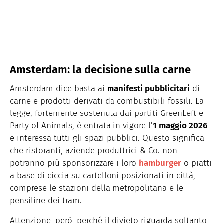
Amsterdam: la decisione sulla carne
Amsterdam dice basta ai
manifesti pubblicitari
di
carne e prodotti derivati da combustibili fossili. La
legge, fortemente sostenuta dai partiti GreenLeft e
Party of Animals, è entrata in vigore l’
1 maggio 2026
e interessa tutti gli spazi pubblici. Questo significa
che ristoranti, aziende produttrici & Co. non
potranno più sponsorizzare i loro
hamburger
o piatti
a base di ciccia su cartelloni posizionati in città,
comprese le stazioni della metropolitana e le
pensiline dei tram.
Attenzione, però, perché il divieto riguarda soltanto