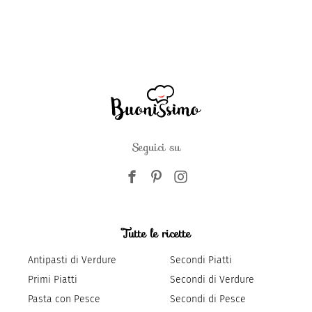
Seguici su
Tutte le ricette
Antipasti di Verdure
Secondi Piatti
Primi Piatti
Secondi di Verdure
Pasta con Pesce
Secondi di Pesce