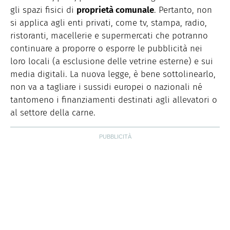
gli spazi fisici di
proprietà comunale
. Pertanto, non
si applica agli enti privati, come tv, stampa, radio,
ristoranti, macellerie e supermercati che potranno
continuare a proporre o esporre le pubblicità nei
loro locali (a esclusione delle vetrine esterne) e sui
media digitali. La nuova legge, è bene sottolinearlo,
non va a tagliare i sussidi europei o nazionali né
tantomeno i finanziamenti destinati agli allevatori o
al settore della carne.