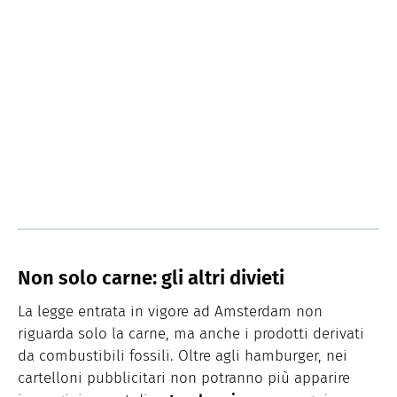
Non solo carne: gli altri divieti
La legge entrata in vigore ad Amsterdam non
riguarda solo la carne, ma anche i prodotti derivati
da combustibili fossili. Oltre agli hamburger, nei
cartelloni pubblicitari non potranno più apparire