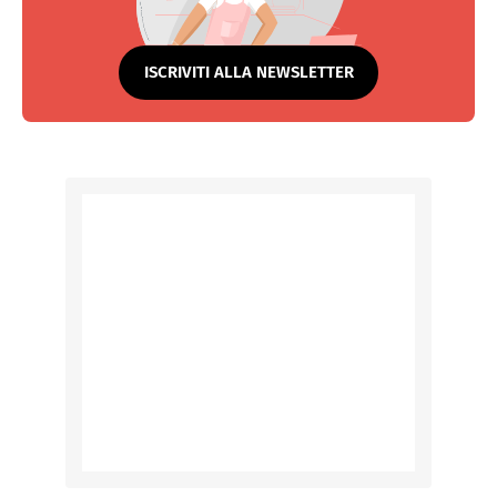
ISCRIVITI ALLA NEWSLETTER