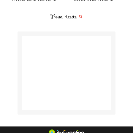
Trova ricette