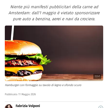
Niente più manifesti pubblicitari della carne ad
Amsterdam: dall'1 maggio è vietato sponsorizzare
pure auto a benzina, aerei e navi da crociera.
123rf
Hamburger con formaggio su tavolo di legno e sfondo scuro
Pubblicato:
11 Maggio 2026
Fabrizia Volponi