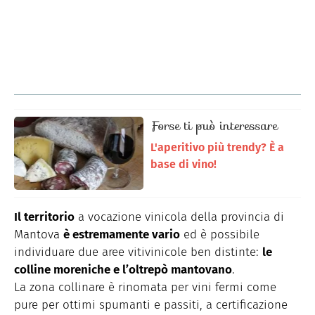
Forse ti può interessare
L'aperitivo più trendy? È a
base di vino!
Il territorio
a vocazione vinicola della provincia di
Mantova
è estremamente vario
ed è possibile
individuare due aree vitivinicole ben distinte:
le
colline moreniche e l’oltrepò mantovano
.
La zona collinare è rinomata per vini fermi come
pure per ottimi spumanti e passiti, a certificazione