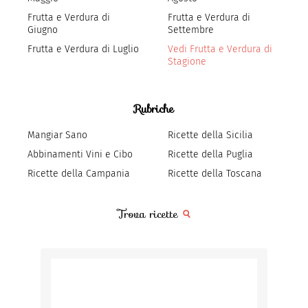
Frutta e Verdura di
Frutta e Verdura di
Giugno
Settembre
Frutta e Verdura di Luglio
Vedi Frutta e Verdura di
Stagione
Rubriche
Mangiar Sano
Ricette della Sicilia
Abbinamenti Vini e Cibo
Ricette della Puglia
Ricette della Campania
Ricette della Toscana
Trova ricette