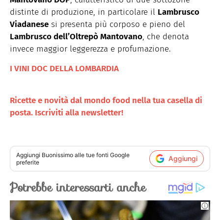
distinte di produzione, in particolare il
Lambrusco
Viadanese
si presenta più corposo e pieno del
Lambrusco dell’Oltrepò Mantovano
, che denota
invece maggior leggerezza e profumazione.
I VINI DOC DELLA LOMBARDIA
Ricette e novità dal mondo food nella tua casella di
posta. Iscriviti alla newsletter!
Aggiungi
Buonissimo
alle tue fonti Google
Aggiungi
preferite