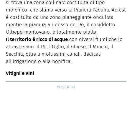
si trova una zona collinare costituita di tipo
morenico che sfuma verso la Pianura Padana. Ad est
è costituita da una zona pianeggiante ondulata
mentre la pianura a ridosso del Po, il cosiddetto
Oltrepò mantovano, è totalmente piatta.
Il territorio è ricco di acque
con diversi fiumi che lo
attraversano: il Po, l’Oglio, il Chiese, il Mincio, il
Secchia, oltre a moltissimi canali, dedicati
all’irrigazione o alla bonifica.
Vitigni e vini