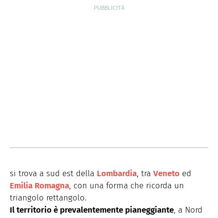
si trova a sud est della
Lombardia
, tra
Veneto
ed
Emilia Romagna
, con una forma che ricorda un
triangolo rettangolo.
Il territorio è prevalentemente pianeggiante
, a Nord