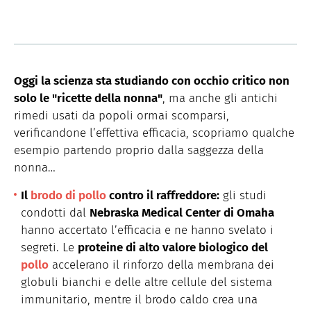
Oggi la scienza sta studiando con occhio critico non
solo le "ricette della nonna"
, ma anche gli antichi
rimedi usati da popoli ormai scomparsi,
verificandone l’effettiva efficacia, scopriamo qualche
esempio partendo proprio dalla saggezza della
nonna…
Il
brodo di pollo
contro il raffreddore:
gli studi
condotti dal
Nebraska Medical Center di Omaha
hanno accertato l’efficacia e ne hanno svelato i
segreti. Le
proteine di alto valore biologico del
pollo
accelerano il rinforzo della membrana dei
globuli bianchi e delle altre cellule del sistema
immunitario, mentre il brodo caldo crea una