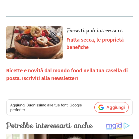
Forse ti può interessare
Frutta secca, le proprietà
benefiche
Ricette e novità dal mondo food nella tua casella di
posta. Iscriviti alla newsletter!
Aggiungi
Buonissimo
alle tue fonti Google
Aggiungi
preferite