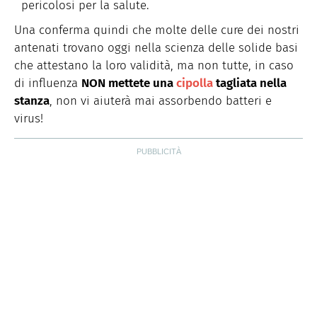
pericolosi per la salute.
Una conferma quindi che molte delle cure dei nostri
antenati trovano oggi nella scienza delle solide basi
che attestano la loro validità, ma non tutte, in caso
di influenza
NON mettete una
cipolla
tagliata nella
stanza
, non vi aiuterà mai assorbendo batteri e
virus!