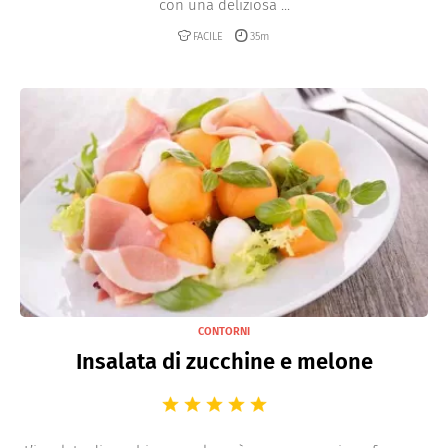
con una deliziosa ...
FACILE
35m
CONTORNI
Insalata di zucchine e melone