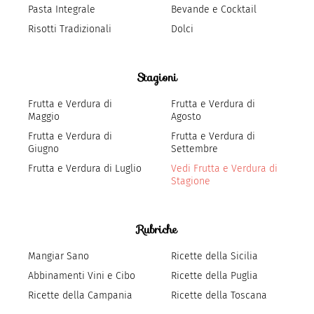
Pasta Integrale
Bevande e Cocktail
Risotti Tradizionali
Dolci
Stagioni
Frutta e Verdura di
Frutta e Verdura di
Maggio
Agosto
Frutta e Verdura di
Frutta e Verdura di
Giugno
Settembre
Frutta e Verdura di Luglio
Vedi Frutta e Verdura di
Stagione
Rubriche
Mangiar Sano
Ricette della Sicilia
Abbinamenti Vini e Cibo
Ricette della Puglia
Ricette della Campania
Ricette della Toscana