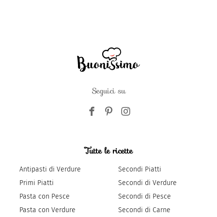
Seguici su
Tutte le ricette
Antipasti di Verdure
Secondi Piatti
Primi Piatti
Secondi di Verdure
Pasta con Pesce
Secondi di Pesce
Pasta con Verdure
Secondi di Carne