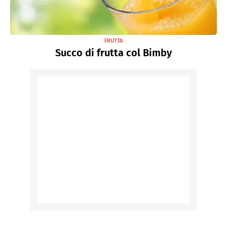
FRUTTA
Succo di frutta col Bimby