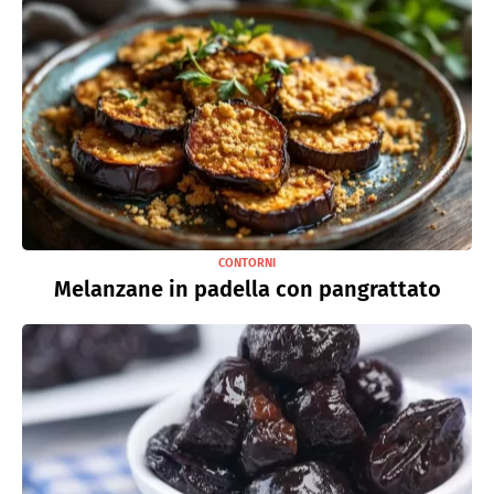
CONTORNI
Melanzane in padella con pangrattato