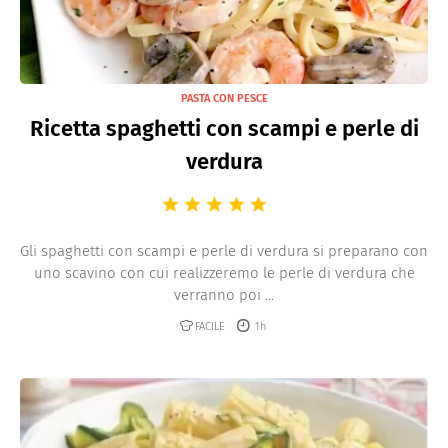
PASTA CON PESCE
Ricetta spaghetti con scampi e perle di
verdura
Gli spaghetti con scampi e perle di verdura si preparano con
uno scavino con cui realizzeremo le perle di verdura che
verranno poi ...
FACILE
1h