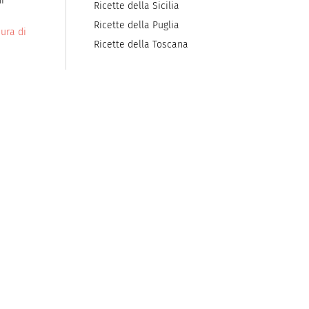
i
Ricette della Sicilia
Ricette della Puglia
ura di
Ricette della Toscana