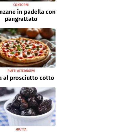
CONTORNI
nzane in padella con
pangrattato
PIATTI ALTERNATIVI
a al prosciutto cotto
FRUTTA