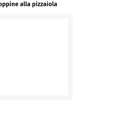
oppine alla pizzaiola