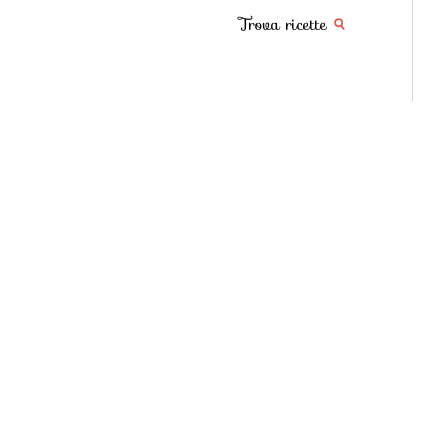
Trova ricette