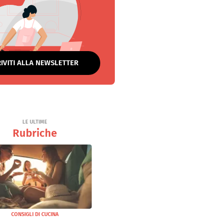
RIVITI ALLA NEWSLETTER
LE ULTIME
Rubriche
CONSIGLI DI CUCINA