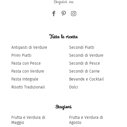
Seguici su
Tutte le ricette
Antipasti di Verdure
Secondi Piatti
Primi Piatti
Secondi di Verdure
Pasta con Pesce
Secondi di Pesce
Pasta con Verdure
Secondi di Carne
Pasta Integrale
Bevande e Cocktail
Risotti Tradizionali
Dolci
Stagioni
Frutta e Verdura di
Frutta e Verdura di
Maggio
Agosto