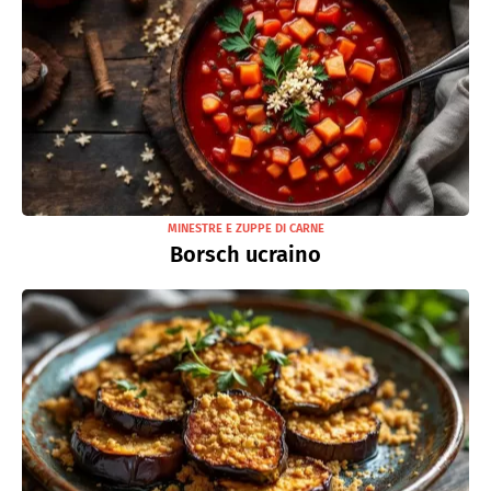
MINESTRE E ZUPPE DI CARNE
Borsch ucraino