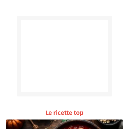
Le ricette top