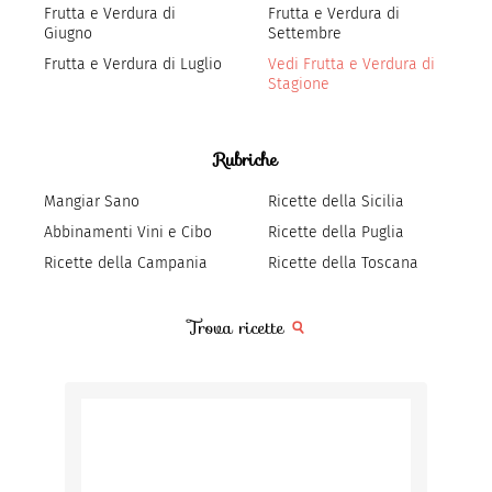
Frutta e Verdura di
Frutta e Verdura di
Giugno
Settembre
Frutta e Verdura di Luglio
Vedi Frutta e Verdura di
Stagione
Rubriche
Mangiar Sano
Ricette della Sicilia
Abbinamenti Vini e Cibo
Ricette della Puglia
Ricette della Campania
Ricette della Toscana
Trova ricette