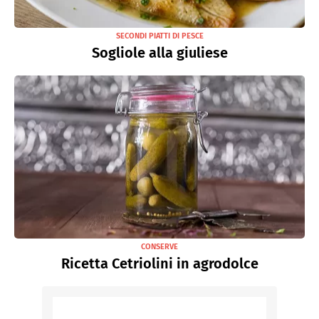
SECONDI PIATTI DI PESCE
Sogliole alla giuliese
CONSERVE
Ricetta Cetriolini in agrodolce