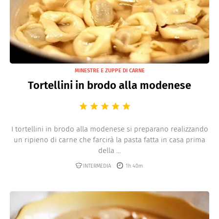
MINESTRE E ZUPPE DI CARNE
Tortellini in brodo alla modenese
I tortellini in brodo alla modenese si preparano realizzando
un ripieno di carne che farcirà la pasta fatta in casa prima
della ...
INTERMEDIA
1h 40m