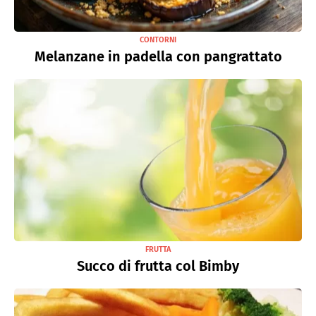
CONTORNI
Melanzane in padella con pangrattato
FRUTTA
Succo di frutta col Bimby