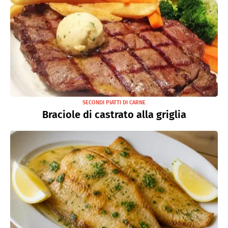
SECONDI PIATTI DI CARNE
Braciole di castrato alla griglia