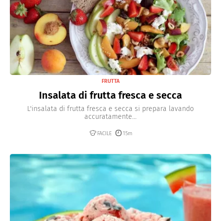
FRUTTA
Insalata di frutta fresca e secca
L'insalata di frutta fresca e secca si prepara lavando
accuratamente...
FACILE
15m