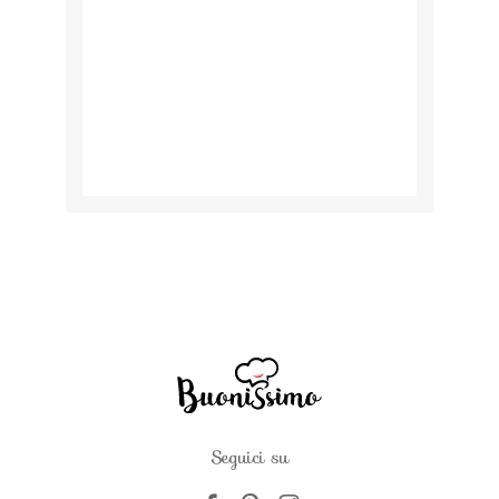
Seguici su