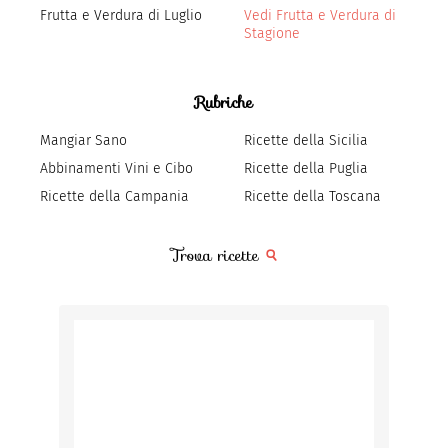
Frutta e Verdura di Luglio
Vedi Frutta e Verdura di
Stagione
Rubriche
Mangiar Sano
Ricette della Sicilia
Abbinamenti Vini e Cibo
Ricette della Puglia
Ricette della Campania
Ricette della Toscana
Trova ricette