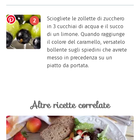
Sciogliete le zollette di zucchero
in 3 cucchiai di acqua e il succo
di un limone. Quando raggiunge
il colore del caramello, versatelo
bollente sugli spiedini che avrete
messo in precedenza su un
piatto da portata.
Altre ricette correlate