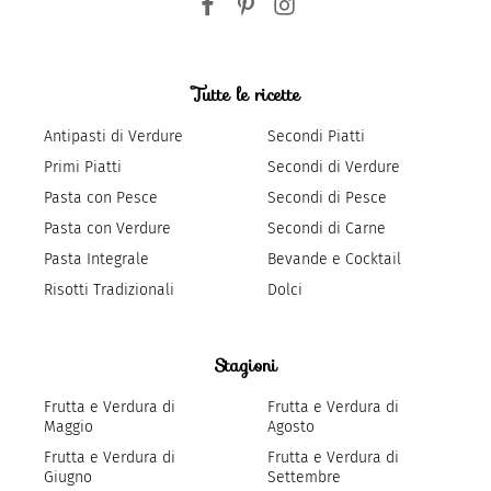
Tutte le ricette
Antipasti di Verdure
Secondi Piatti
Primi Piatti
Secondi di Verdure
Pasta con Pesce
Secondi di Pesce
Pasta con Verdure
Secondi di Carne
Pasta Integrale
Bevande e Cocktail
Risotti Tradizionali
Dolci
Stagioni
Frutta e Verdura di
Frutta e Verdura di
Maggio
Agosto
Frutta e Verdura di
Frutta e Verdura di
Giugno
Settembre