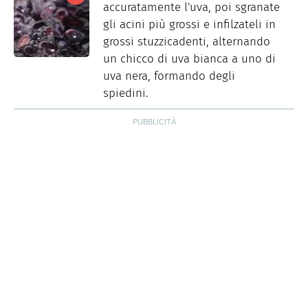
accuratamente l'uva, poi sgranate
gli acini più grossi e infilzateli in
grossi stuzzicadenti, alternando
un chicco di uva bianca a uno di
uva nera, formando degli
spiedini.