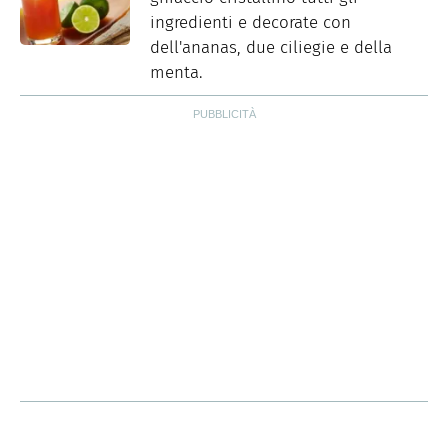
ingredienti e decorate con
dell'ananas, due ciliegie e della
menta.