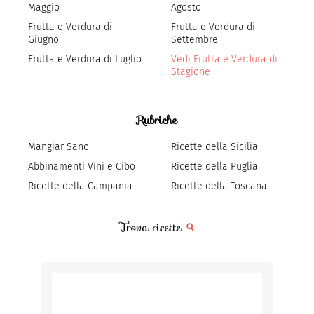
Maggio
Agosto
Frutta e Verdura di
Frutta e Verdura di
Giugno
Settembre
Frutta e Verdura di Luglio
Vedi Frutta e Verdura di
Stagione
Rubriche
Mangiar Sano
Ricette della Sicilia
Abbinamenti Vini e Cibo
Ricette della Puglia
Ricette della Campania
Ricette della Toscana
Trova ricette