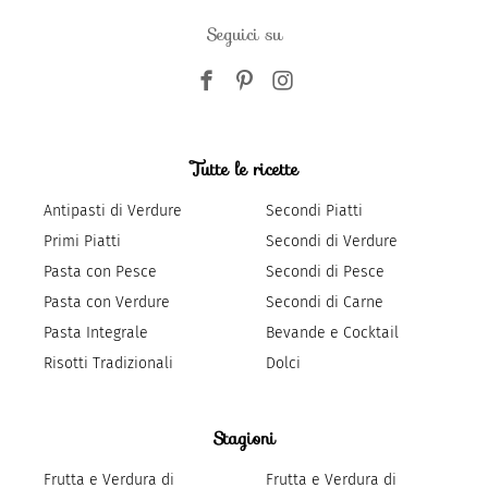
Seguici su
Tutte le ricette
Antipasti di Verdure
Secondi Piatti
Primi Piatti
Secondi di Verdure
Pasta con Pesce
Secondi di Pesce
Pasta con Verdure
Secondi di Carne
Pasta Integrale
Bevande e Cocktail
Risotti Tradizionali
Dolci
Stagioni
Frutta e Verdura di
Frutta e Verdura di