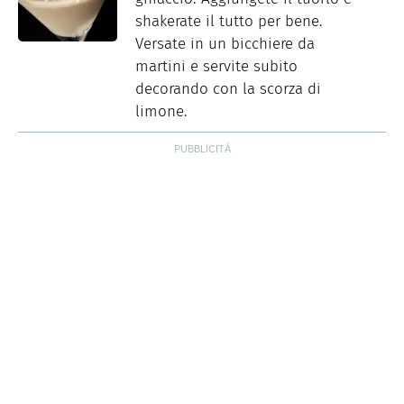
shakerate il tutto per bene.
Versate in un bicchiere da
martini e servite subito
decorando con la scorza di
limone.