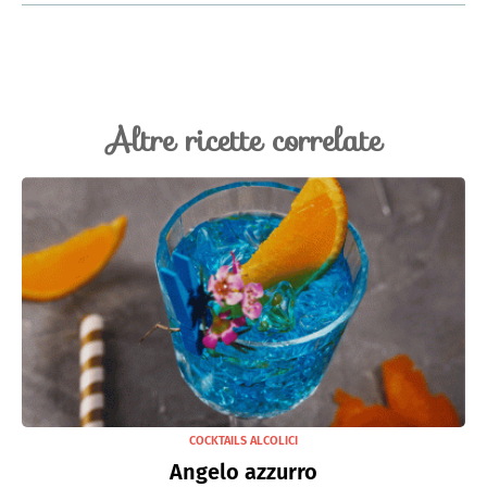
Altre ricette correlate
COCKTAILS ALCOLICI
Angelo azzurro