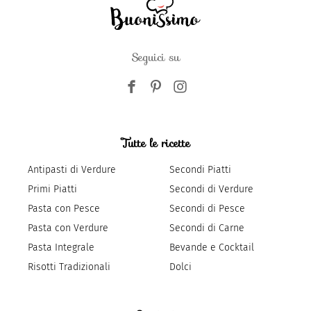
Seguici su
Tutte le ricette
Antipasti di Verdure
Secondi Piatti
Primi Piatti
Secondi di Verdure
Pasta con Pesce
Secondi di Pesce
Pasta con Verdure
Secondi di Carne
Pasta Integrale
Bevande e Cocktail
Risotti Tradizionali
Dolci