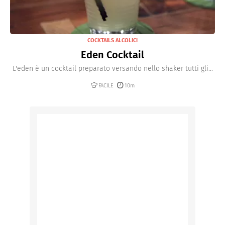
COCKTAILS ALCOLICI
Eden Cocktail
L'eden è un cocktail preparato versando nello shaker tutti gli...
FACILE
10m