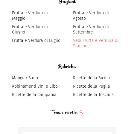
Stagioni
Frutta e Verdura di
Frutta e Verdura di
Maggio
Agosto
Frutta e Verdura di
Frutta e Verdura di
Giugno
Settembre
Frutta e Verdura di Luglio
Vedi Frutta e Verdura di
Stagione
Rubriche
Mangiar Sano
Ricette della Sicilia
Abbinamenti Vini e Cibo
Ricette della Puglia
Ricette della Campania
Ricette della Toscana
Trova ricette