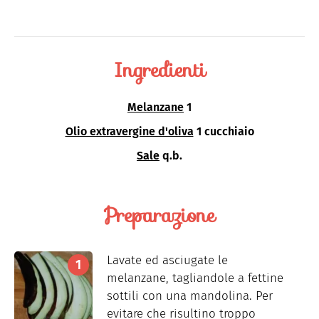
Ingredienti
Melanzane
1
Olio extravergine d'oliva
1 cucchiaio
Sale
q.b.
Preparazione
Lavate ed asciugate le
melanzane, tagliandole a fettine
sottili con una mandolina. Per
evitare che risultino troppo