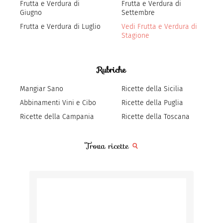
Frutta e Verdura di
Frutta e Verdura di
Giugno
Settembre
Frutta e Verdura di Luglio
Vedi Frutta e Verdura di
Stagione
Rubriche
Mangiar Sano
Ricette della Sicilia
Abbinamenti Vini e Cibo
Ricette della Puglia
Ricette della Campania
Ricette della Toscana
Trova ricette