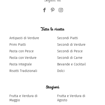
Seguici su
Tutte le ricette
Antipasti di Verdure
Secondi Piatti
Primi Piatti
Secondi di Verdure
Pasta con Pesce
Secondi di Pesce
Pasta con Verdure
Secondi di Carne
Pasta Integrale
Bevande e Cocktail
Risotti Tradizionali
Dolci
Stagioni
Frutta e Verdura di
Frutta e Verdura di
Maggio
Agosto