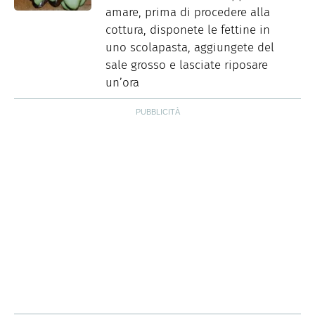
amare, prima di procedere alla
cottura, disponete le fettine in
uno scolapasta, aggiungete del
sale grosso e lasciate riposare
un’ora