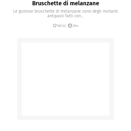
Bruschette di melanzane
Le gustose bruschette di melanzane sono degli invitanti
antipasti fatti con...
FACILE
20m