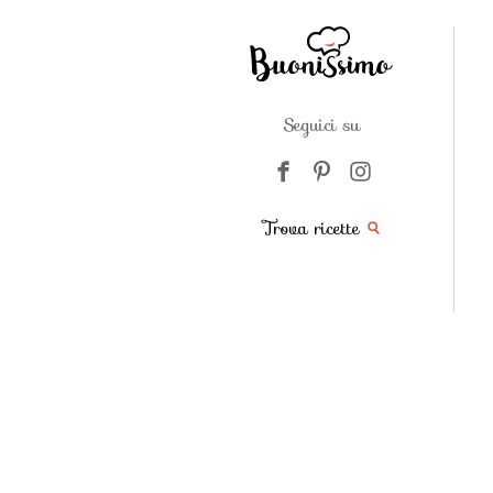
Seguici su
Trova ricette