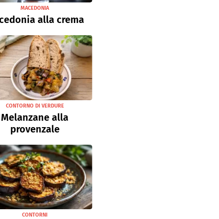
MACEDONIA
cedonia alla crema
CONTORNO DI VERDURE
Melanzane alla
provenzale
CONTORNI