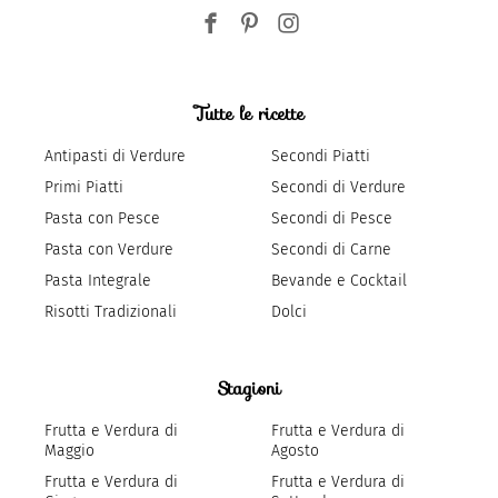
Tutte le ricette
Antipasti di Verdure
Secondi Piatti
Primi Piatti
Secondi di Verdure
Pasta con Pesce
Secondi di Pesce
Pasta con Verdure
Secondi di Carne
Pasta Integrale
Bevande e Cocktail
Risotti Tradizionali
Dolci
Stagioni
Frutta e Verdura di
Frutta e Verdura di
Maggio
Agosto
Frutta e Verdura di
Frutta e Verdura di