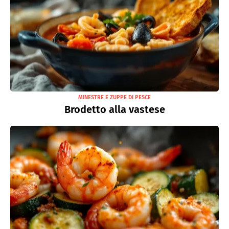
MINESTRE E ZUPPE DI PESCE
Brodetto alla vastese