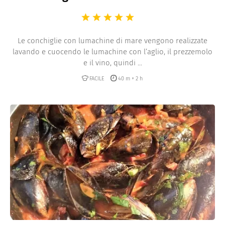
Le conchiglie con lumachine di mare vengono realizzate
lavando e cuocendo le lumachine con l’aglio, il prezzemolo
e il vino, quindi ...
FACILE
40 m + 2 h