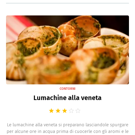
CONTORNI
Lumachine alla veneta
Le lumachine alla veneta si preparano lasciandole spurgare
per alcune ore in acqua prima di cuocerle con gli aromi e le