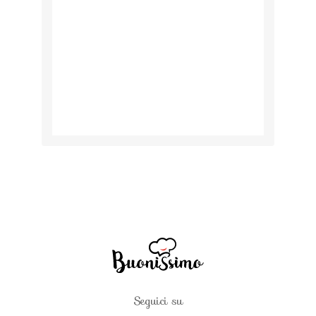
Seguici su