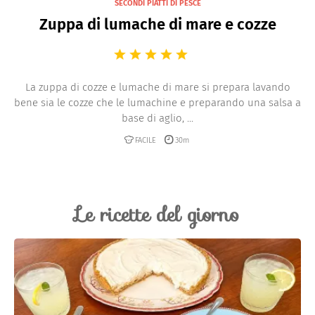
SECONDI PIATTI DI PESCE
Zuppa di lumache di mare e cozze
La zuppa di cozze e lumache di mare si prepara lavando
bene sia le cozze che le lumachine e preparando una salsa a
base di aglio, ...
FACILE
30m
Le ricette del giorno