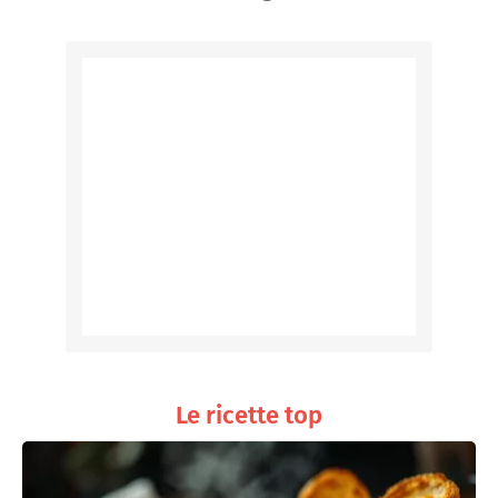
Le ricette top