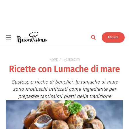
ACCEDI
Buonissimo
HOME
INGREDIENTI
Ricette con Lumache di mare
Gustose e ricche di benefici, le lumache di mare
sono molluschi utilizzati come ingrediente per
preparare tantissimi piatti della tradizione