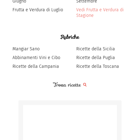
Giugno
Settembre
Frutta e Verdura di Luglio
Vedi Frutta e Verdura di
Stagione
Rubriche
Mangiar Sano
Ricette della Sicilia
Abbinamenti Vini e Cibo
Ricette della Puglia
Ricette della Campania
Ricette della Toscana
Trova ricette