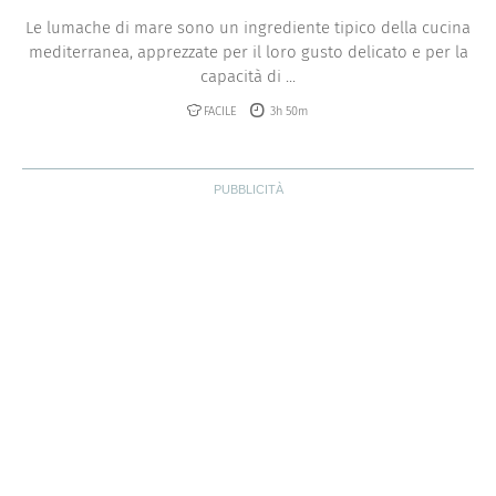
Le lumache di mare sono un ingrediente tipico della cucina
mediterranea, apprezzate per il loro gusto delicato e per la
capacità di ...
FACILE
3h 50m