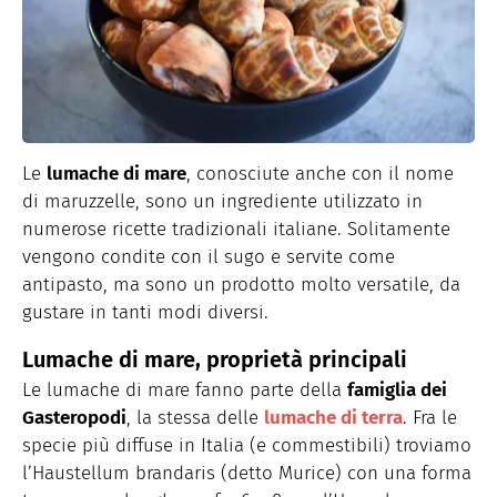
Le
lumache di mare
, conosciute anche con il nome
di maruzzelle, sono un ingrediente utilizzato in
numerose ricette tradizionali italiane. Solitamente
vengono condite con il sugo e servite come
antipasto, ma sono un prodotto molto versatile, da
gustare in tanti modi diversi.
Lumache di mare, proprietà principali
Le lumache di mare fanno parte della
famiglia dei
Gasteropodi
, la stessa delle
lumache di terra
. Fra le
specie più diffuse in Italia (e commestibili) troviamo
l’Haustellum brandaris (detto Murice) con una forma