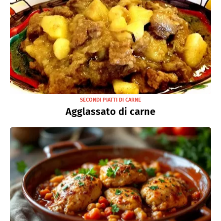
SECONDI PIATTI DI CARNE
Agglassato di carne