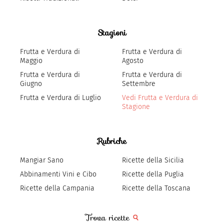
Stagioni
Frutta e Verdura di
Frutta e Verdura di
Maggio
Agosto
Frutta e Verdura di
Frutta e Verdura di
Giugno
Settembre
Frutta e Verdura di Luglio
Vedi Frutta e Verdura di
Stagione
Rubriche
Mangiar Sano
Ricette della Sicilia
Abbinamenti Vini e Cibo
Ricette della Puglia
Ricette della Campania
Ricette della Toscana
Trova ricette