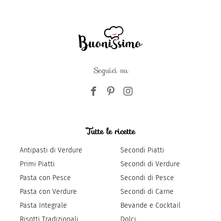
Seguici su
Tutte le ricette
Antipasti di Verdure
Secondi Piatti
Primi Piatti
Secondi di Verdure
Pasta con Pesce
Secondi di Pesce
Pasta con Verdure
Secondi di Carne
Pasta Integrale
Bevande e Cocktail
Risotti Tradizionali
Dolci