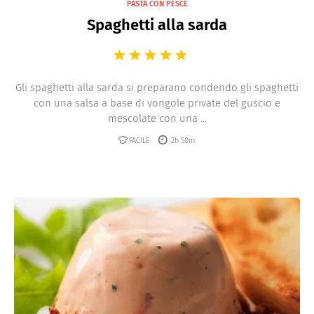
PASTA CON PESCE
Spaghetti alla sarda
Gli spaghetti alla sarda si preparano condendo gli spaghetti
con una salsa a base di vongole private del guscio e
mescolate con una ...
FACILE
2h 50m