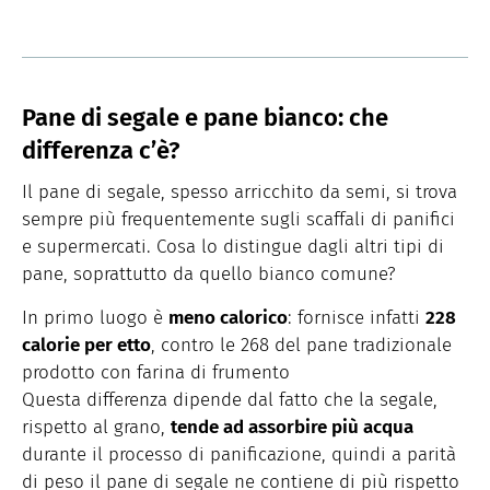
Pane di segale e pane bianco: che
differenza c’è?
Il pane di segale, spesso arricchito da semi, si trova
sempre più frequentemente sugli scaffali di panifici
e supermercati. Cosa lo distingue dagli altri tipi di
pane, soprattutto da quello bianco comune?
In primo luogo è
meno calorico
: fornisce infatti
228
calorie per etto
, contro le 268 del pane tradizionale
prodotto con farina di frumento
Questa differenza dipende dal fatto che la segale,
rispetto al grano,
tende ad assorbire più acqua
durante il processo di panificazione, quindi a parità
di peso il pane di segale ne contiene di più rispetto