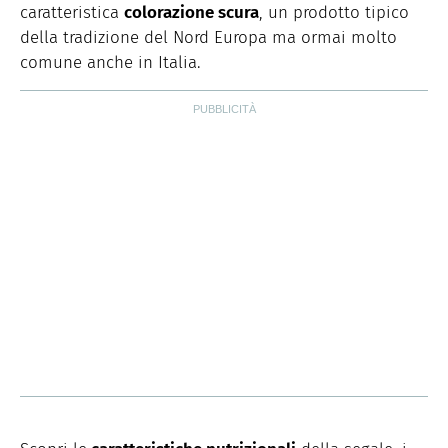
caratteristica
colorazione scura
, un prodotto tipico
della tradizione del Nord Europa ma ormai molto
comune anche in Italia.