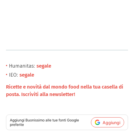
Humanitas:
segale
IEO:
segale
Ricette e novità dal mondo food nella tua casella di
posta. Iscriviti alla newsletter!
Aggiungi
Buonissimo
alle tue fonti Google
Aggiungi
preferite