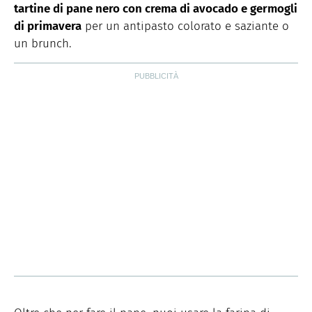
tartine di pane nero con crema di avocado e germogli
di primavera
per un antipasto colorato e saziante o
un brunch.