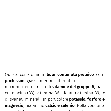
Questo cereale ha un
buon contenuto proteico
, con
pochissimi grassi
, mentre sul fronte dei
micronutrienti è ricco di
vitamine del gruppo B
, tra
cui niacina (B3), vitamina B6 e folati (vitamina B9), e
di svariati minerali, in particolare
potassio, fosforo e
magnesio
, ma anche
calcio e selenio
. Nella versione