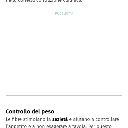
nella corretta contrazione cardiaca.
Controllo del peso
Le fibre stimolano la
sazietà
e aiutano a controllare
l’appetito e a non esagerare a tavola. Per questo