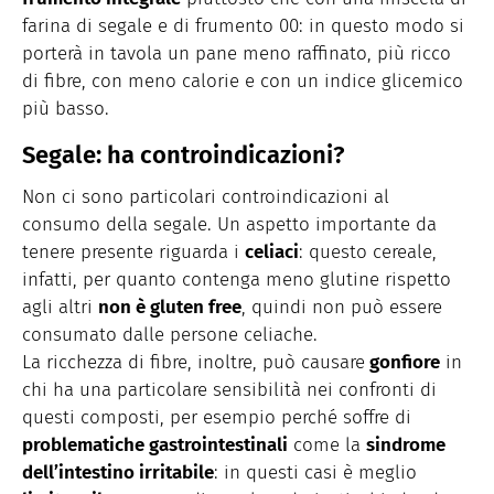
farina di segale e di frumento 00: in questo modo si
porterà in tavola un pane meno raffinato, più ricco
di fibre, con meno calorie e con un indice glicemico
più basso.
Segale: ha controindicazioni?
Non ci sono particolari controindicazioni al
consumo della segale. Un aspetto importante da
tenere presente riguarda i
celiaci
: questo cereale,
infatti, per quanto contenga meno glutine rispetto
agli altri
non è gluten free
, quindi non può essere
consumato dalle persone celiache.
La ricchezza di fibre, inoltre, può causare
gonfiore
in
chi ha una particolare sensibilità nei confronti di
questi composti, per esempio perché soffre di
problematiche gastrointestinali
come la
sindrome
dell’intestino irritabile
: in questi casi è meglio