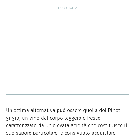
Un’ottima alternativa può essere quella del Pinot
grigio, un vino dal corpo leggero e fresco
caratterizzato da un’elevata acidità che costituisce il
suo sapore particolare, è consigliato acquistare