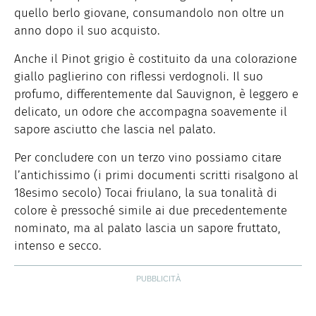
quello berlo giovane, consumandolo non oltre un
anno dopo il suo acquisto.
Anche il Pinot grigio è costituito da una colorazione
giallo paglierino con riflessi verdognoli. Il suo
profumo, differentemente dal Sauvignon, è leggero e
delicato, un odore che accompagna soavemente il
sapore asciutto che lascia nel palato.
Per concludere con un terzo vino possiamo citare
l’antichissimo (i primi documenti scritti risalgono al
18esimo secolo) Tocai friulano, la sua tonalità di
colore è pressoché simile ai due precedentemente
nominato, ma al palato lascia un sapore fruttato,
intenso e secco.