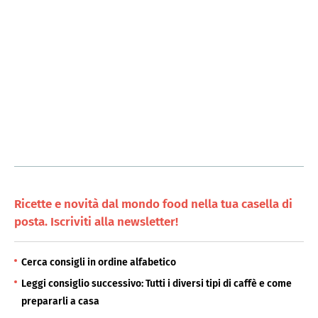
Ricette e novità dal mondo food nella tua casella di
posta. Iscriviti alla newsletter!
Cerca consigli in ordine alfabetico
Leggi consiglio successivo: Tutti i diversi tipi di caffè e come
prepararli a casa