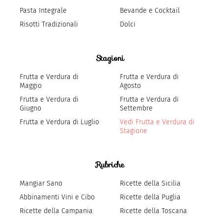
Pasta Integrale
Bevande e Cocktail
Risotti Tradizionali
Dolci
Stagioni
Frutta e Verdura di
Frutta e Verdura di
Maggio
Agosto
Frutta e Verdura di
Frutta e Verdura di
Giugno
Settembre
Frutta e Verdura di Luglio
Vedi Frutta e Verdura di
Stagione
Rubriche
Mangiar Sano
Ricette della Sicilia
Abbinamenti Vini e Cibo
Ricette della Puglia
Ricette della Campania
Ricette della Toscana