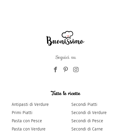
Seguici su
Tutte le ricette
Antipasti di Verdure
Secondi Piatti
Primi Piatti
Secondi di Verdure
Pasta con Pesce
Secondi di Pesce
Pasta con Verdure
Secondi di Carne