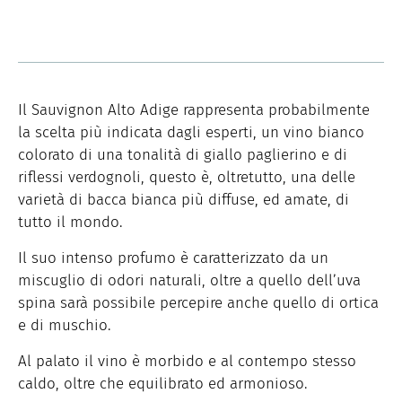
Il Sauvignon Alto Adige rappresenta probabilmente
la scelta più indicata dagli esperti, un vino bianco
colorato di una tonalità di giallo paglierino e di
riflessi verdognoli, questo è, oltretutto, una delle
varietà di bacca bianca più diffuse, ed amate, di
tutto il mondo.
Il suo intenso profumo è caratterizzato da un
miscuglio di odori naturali, oltre a quello dell’uva
spina sarà possibile percepire anche quello di ortica
e di muschio.
Al palato il vino è morbido e al contempo stesso
caldo, oltre che equilibrato ed armonioso.