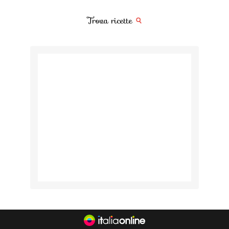
Trova ricette