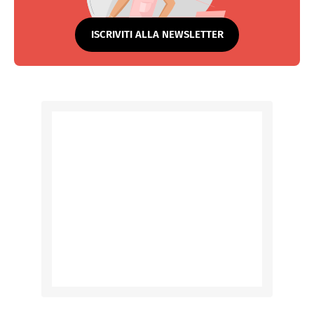
ISCRIVITI ALLA NEWSLETTER