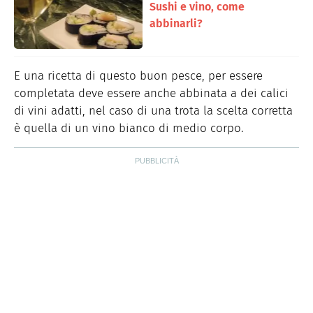
Sushi e vino, come
abbinarli?
E una ricetta di questo buon pesce, per essere
completata deve essere anche abbinata a dei calici
di vini adatti, nel caso di una trota la scelta corretta
è quella di un vino bianco di medio corpo.