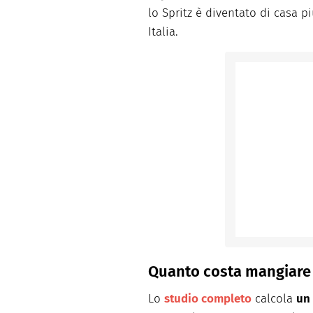
lo Spritz è diventato di casa p
Italia.
Quanto costa mangiare 
Lo
studio completo
calcola
un 