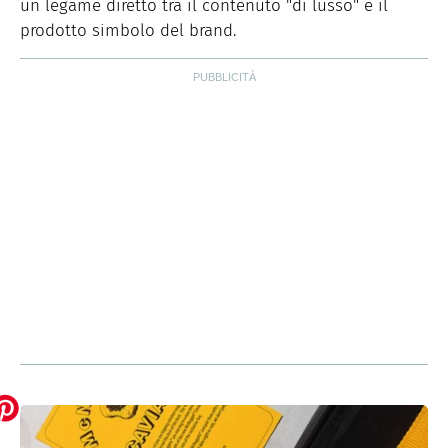
un legame diretto tra il contenuto "di lusso" e il
prodotto simbolo del brand.