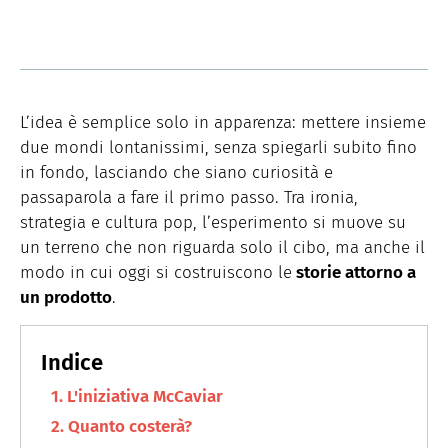
L’idea è semplice solo in apparenza: mettere insieme
due mondi lontanissimi, senza spiegarli subito fino
in fondo, lasciando che siano curiosità e
passaparola a fare il primo passo. Tra ironia,
strategia e cultura pop, l’esperimento si muove su
un terreno che non riguarda solo il cibo, ma anche il
modo in cui oggi si costruiscono le
storie attorno a
un prodotto
.
L'iniziativa McCaviar
Quanto costerà?