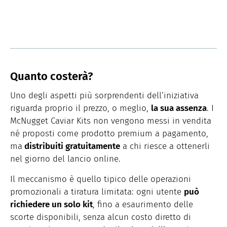
Quanto costerà?
Uno degli aspetti più sorprendenti dell’iniziativa
riguarda proprio il prezzo, o meglio,
la sua assenza
. I
McNugget Caviar Kits non vengono messi in vendita
né proposti come prodotto premium a pagamento,
ma
distribuiti gratuitamente
a chi riesce a ottenerli
nel giorno del lancio online.
Il meccanismo è quello tipico delle operazioni
promozionali a tiratura limitata: ogni utente
può
richiedere un solo kit
, fino a esaurimento delle
scorte disponibili, senza alcun costo diretto di