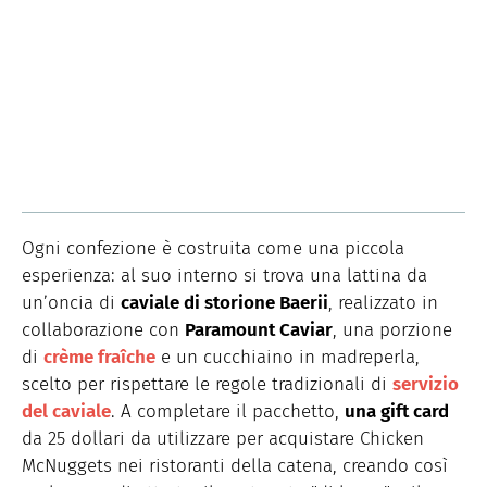
Ogni confezione è costruita come una piccola
esperienza: al suo interno si trova una lattina da
un’oncia di
caviale di storione Baerii
, realizzato in
collaborazione con
Paramount Caviar
, una porzione
di
crème fraîche
e un cucchiaino in madreperla,
scelto per rispettare le regole tradizionali di
servizio
del caviale
. A completare il pacchetto,
una gift card
da 25 dollari da utilizzare per acquistare Chicken
McNuggets nei ristoranti della catena, creando così