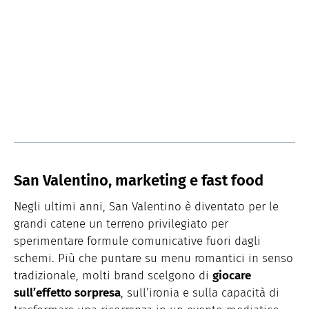
San Valentino, marketing e fast food
Negli ultimi anni, San Valentino è diventato per le
grandi catene un terreno privilegiato per
sperimentare formule comunicative fuori dagli
schemi. Più che puntare su menu romantici in senso
tradizionale, molti brand scelgono di
giocare
sull’effetto sorpresa
, sull’ironia e sulla capacità di