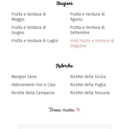
Stagioni
Frutta e Verdura di
Frutta e Verdura di
Maggio
Agosto
Frutta e Verdura di
Frutta e Verdura di
Giugno
Settembre
Frutta e Verdura di Luglio
Vedi Frutta e Verdura di
Stagione
Rubriche
Mangiar Sano
Ricette della Sicilia
Abbinamenti Vini e Cibo
Ricette della Puglia
Ricette della Campania
Ricette della Toscana
Trova ricette