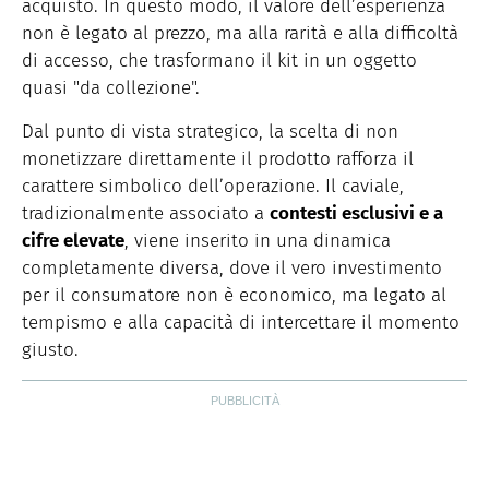
acquisto. In questo modo, il valore dell’esperienza
non è legato al prezzo, ma alla rarità e alla difficoltà
di accesso, che trasformano il kit in un oggetto
quasi "da collezione".
Dal punto di vista strategico, la scelta di non
monetizzare direttamente il prodotto rafforza il
carattere simbolico dell’operazione. Il caviale,
tradizionalmente associato a
contesti esclusivi e a
cifre elevate
, viene inserito in una dinamica
completamente diversa, dove il vero investimento
per il consumatore non è economico, ma legato al
tempismo e alla capacità di intercettare il momento
giusto.