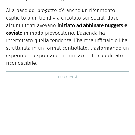
Alla base del progetto c’è anche un riferimento
esplicito a un trend già circolato sui social, dove
alcuni utenti avevano
iniziato ad abbinare nuggets e
caviale
in modo provocatorio. L’azienda ha
intercettato quella tendenza, l’ha resa ufficiale e l’ha
strutturata in un format controllato, trasformando un
esperimento spontaneo in un racconto coordinato e
riconoscibile.