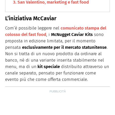
San Valentino, marketing e fast food
L’iniziativa McCaviar
Com’è possibile leggere nel
comunicato stampa del
colosso del fast food
, i
McNugget Caviar Kits
sono
proposta in edizione limitata, per il momento
pensata
esclusivamente per il mercato statunitense
.
Non si tratta di un nuovo prodotto da ordinare al
banco, né di una variante inserita stabilmente nel
menu, ma di un
kit speciale
distribuito attraverso un
canale separato, pensato per funzionare come
evento più che come offerta commerciale.