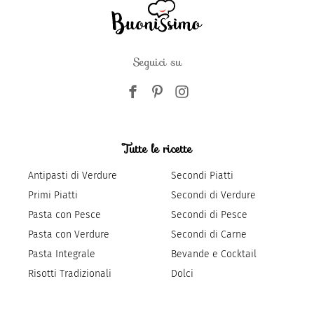
Seguici su
Tutte le ricette
Antipasti di Verdure
Secondi Piatti
Primi Piatti
Secondi di Verdure
Pasta con Pesce
Secondi di Pesce
Pasta con Verdure
Secondi di Carne
Pasta Integrale
Bevande e Cocktail
Risotti Tradizionali
Dolci