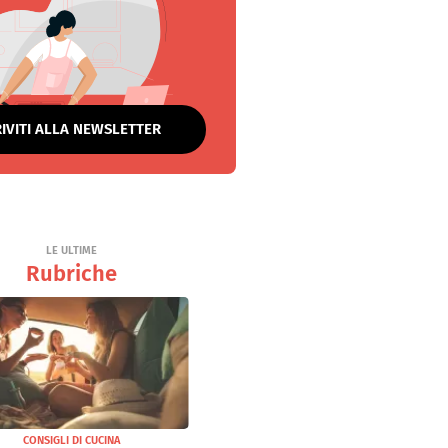
RIVITI ALLA NEWSLETTER
LE ULTIME
Rubriche
CONSIGLI DI CUCINA