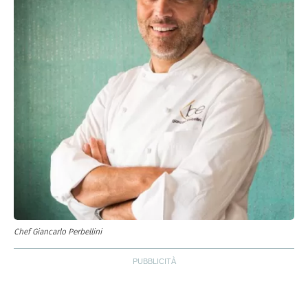
Chef Giancarlo Perbellini