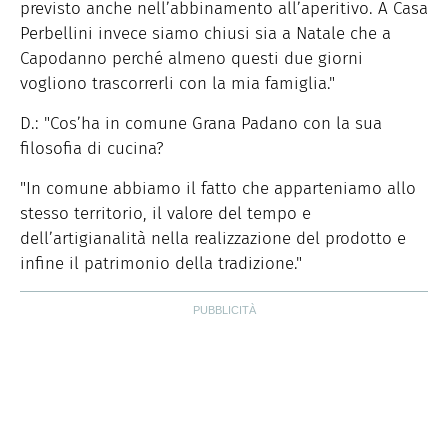
previsto anche nell’abbinamento all’aperitivo. A Casa
Perbellini invece siamo chiusi sia a Natale che a
Capodanno perché almeno questi due giorni
vogliono trascorrerli con la mia famiglia."
D.: "Cos’ha in comune Grana Padano con la sua
filosofia di cucina?
"In comune abbiamo il fatto che apparteniamo allo
stesso territorio, il valore del tempo e
dell’artigianalità nella realizzazione del prodotto e
infine il patrimonio della tradizione."