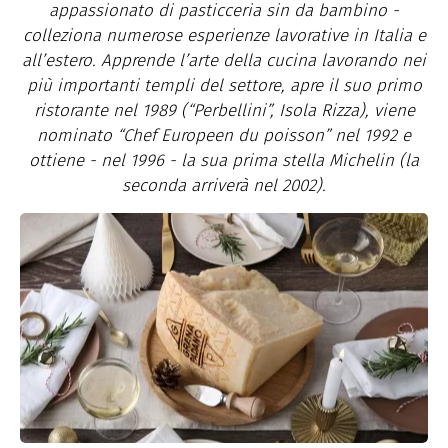
appassionato di pasticceria sin da bambino -
colleziona numerose esperienze lavorative in Italia e
all’estero. Apprende l’arte della cucina lavorando nei
più importanti templi del settore, apre il suo primo
ristorante nel 1989 (“Perbellini”, Isola Rizza), viene
nominato “Chef Europeen du poisson” nel 1992 e
ottiene - nel 1996 - la sua prima stella Michelin (la
seconda arriverà nel 2002).