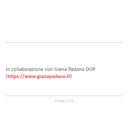
In collaborazione con Grana Padano DOP
(
https://www.granapadano.it
)