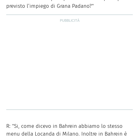
previsto l’impiego di Grana Padano?"
R: "Si, come dicevo in Bahrein abbiamo lo stesso
menu della Locanda di Milano. Inoltre in Bahrein è