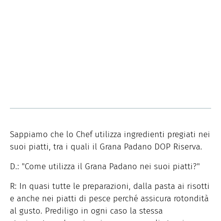
Sappiamo che lo Chef utilizza ingredienti pregiati nei
suoi piatti, tra i quali il Grana Padano DOP Riserva.
D.: "Come utilizza il Grana Padano nei suoi piatti?"
R: In quasi tutte le preparazioni, dalla pasta ai risotti
e anche nei piatti di pesce perché assicura rotondità
al gusto. Prediligo in ogni caso la stessa