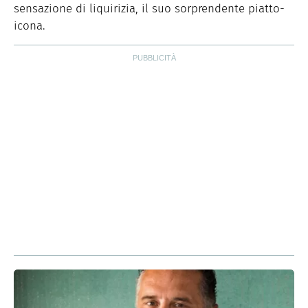
sensazione di liquirizia, il suo sorprendente piatto-
icona.