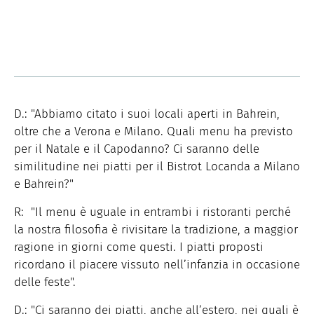
D.: "Abbiamo citato i suoi locali aperti in Bahrein,
oltre che a Verona e Milano. Quali menu ha previsto
per il Natale e il Capodanno? Ci saranno delle
similitudine nei piatti per il Bistrot Locanda a Milano
e Bahrein?"
R: "Il menu è uguale in entrambi i ristoranti perché
la nostra filosofia è rivisitare la tradizione, a maggior
ragione in giorni come questi. I piatti proposti
ricordano il piacere vissuto nell’infanzia in occasione
delle feste".
D.: "Ci saranno dei piatti, anche all’estero, nei quali è