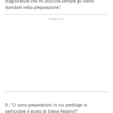
stagionatura che mi assicura sempre gli stessi
standard nella preparazione."
D.: "Ci sono preparazioni in cui predilige in
particolare il gusto di Grana Padano?"