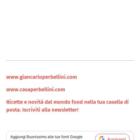
www.giancarloperbellini.com
www.casaperbellini.com
Ricette e novità dal mondo food nella tua casella di
posta. Iscriviti alla newsletter!
Aggiungi
Buonissimo
alle tue fonti Google
Aggiungi