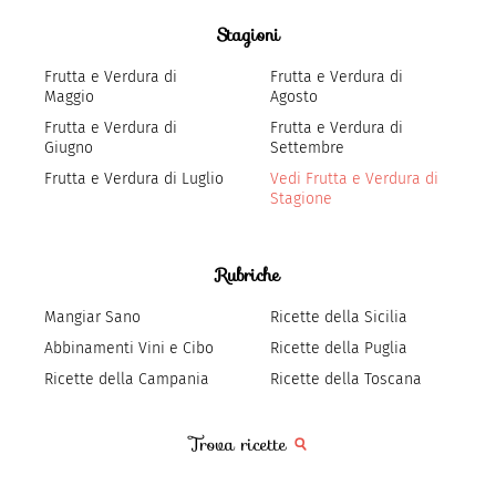
Stagioni
Frutta e Verdura di
Frutta e Verdura di
Maggio
Agosto
Frutta e Verdura di
Frutta e Verdura di
Giugno
Settembre
Frutta e Verdura di Luglio
Vedi Frutta e Verdura di
Stagione
Rubriche
Mangiar Sano
Ricette della Sicilia
Abbinamenti Vini e Cibo
Ricette della Puglia
Ricette della Campania
Ricette della Toscana
Trova ricette