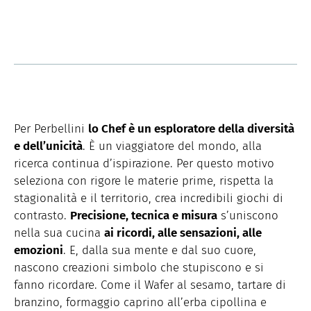
Per Perbellini
lo Chef è un esploratore della diversità
e dell’unicità
. È un viaggiatore del mondo, alla
ricerca continua d’ispirazione. Per questo motivo
seleziona con rigore le materie prime, rispetta la
stagionalità e il territorio, crea incredibili giochi di
contrasto.
Precisione, tecnica e misura
s’uniscono
nella sua cucina
ai ricordi, alle sensazioni, alle
emozioni
. E, dalla sua mente e dal suo cuore,
nascono creazioni simbolo che stupiscono e si
fanno ricordare. Come il Wafer al sesamo, tartare di
branzino, formaggio caprino all’erba cipollina e