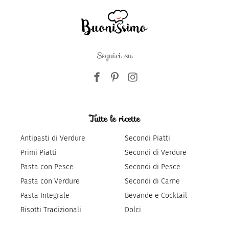
Seguici su
Tutte le ricette
Antipasti di Verdure
Secondi Piatti
Primi Piatti
Secondi di Verdure
Pasta con Pesce
Secondi di Pesce
Pasta con Verdure
Secondi di Carne
Pasta Integrale
Bevande e Cocktail
Risotti Tradizionali
Dolci