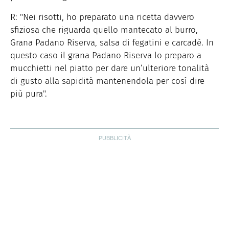
R: "Nei risotti, ho preparato una ricetta davvero
sfiziosa che riguarda quello mantecato al burro,
Grana Padano Riserva, salsa di fegatini e carcadè. In
questo caso il grana Padano Riserva lo preparo a
mucchietti nel piatto per dare un’ulteriore tonalità
di gusto alla sapidità mantenendola per così dire
più pura".