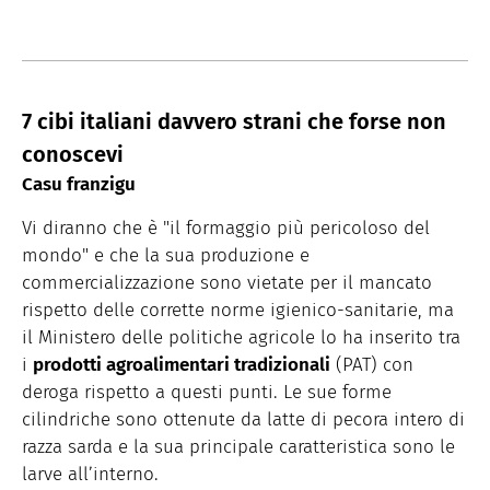
7 cibi italiani davvero strani che forse non
conoscevi
Casu franzigu
Vi diranno che è "il formaggio più pericoloso del
mondo" e che la sua produzione e
commercializzazione sono vietate per il mancato
rispetto delle corrette norme igienico-sanitarie, ma
il Ministero delle politiche agricole lo ha inserito tra
i
prodotti agroalimentari tradizionali
(PAT) con
deroga rispetto a questi punti. Le sue forme
cilindriche sono ottenute da latte di pecora intero di
razza sarda e la sua principale caratteristica sono le
larve all’interno.