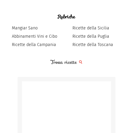
Rubriche
Mangiar Sano
Ricette della Sicilia
Abbinamenti Vini e Cibo
Ricette della Puglia
Ricette della Campania
Ricette della Toscana
Trova ricette