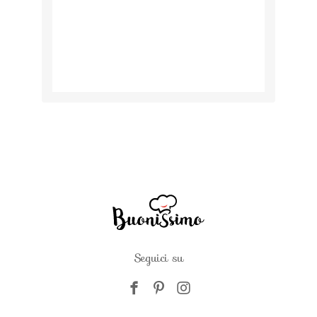
Seguici su