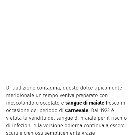
Di tradizione contadina, questo dolce tipicamente
meridionale un tempo veniva preparato con
mescolando cioccolato e
sangue di maiale
fresco in
occasione del periodo di
Carnevale
. Dal 1922 è
vietata la vendita del sangue di maiale per il rischio
di infezioni e la versione odierna continua a essere
scura e cremosa semplicemente grazie