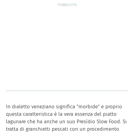
In dialetto veneziano significa "morbide" e proprio
questa caratteristica è la vera essenza del piatto
lagunare che ha anche un suo Presìdio Slow Food. Si
tratta di granchietti pescati con un procedimento