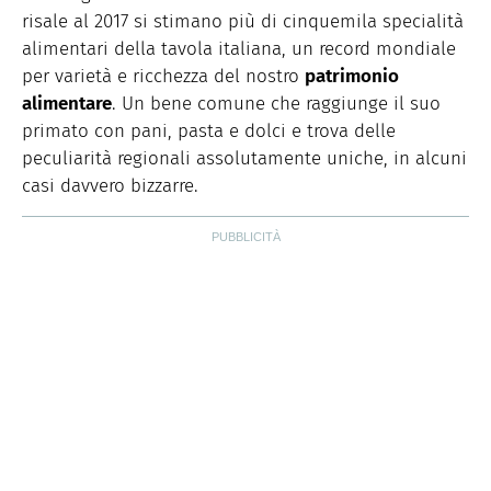
risale al 2017 si stimano più di cinquemila specialità
alimentari della tavola italiana, un record mondiale
per varietà e ricchezza del nostro
patrimonio
alimentare
. Un bene comune che raggiunge il suo
primato con pani, pasta e dolci e trova delle
peculiarità regionali assolutamente uniche, in alcuni
casi davvero bizzarre.