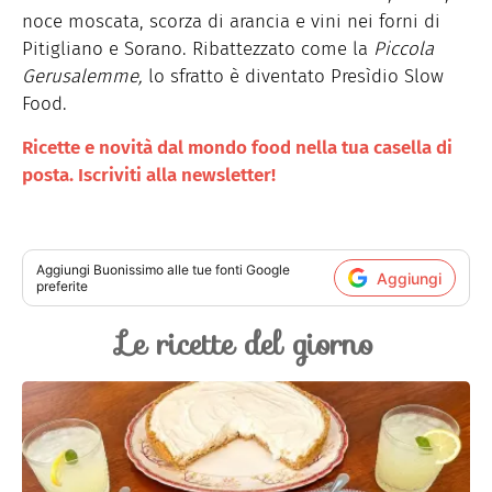
noce moscata, scorza di arancia e vini nei forni di
Pitigliano e Sorano. Ribattezzato come la
Piccola
Gerusalemme,
lo sfratto è diventato Presìdio Slow
Food.
Ricette e novità dal mondo food nella tua casella di
posta. Iscriviti alla newsletter!
Aggiungi
Buonissimo
alle tue fonti Google
Aggiungi
preferite
Le ricette del giorno