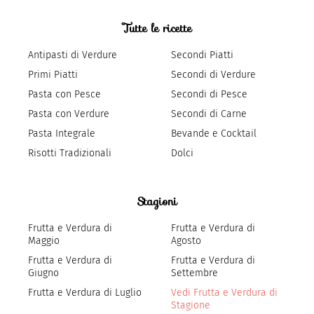
Tutte le ricette
Antipasti di Verdure
Secondi Piatti
Primi Piatti
Secondi di Verdure
Pasta con Pesce
Secondi di Pesce
Pasta con Verdure
Secondi di Carne
Pasta Integrale
Bevande e Cocktail
Risotti Tradizionali
Dolci
Stagioni
Frutta e Verdura di
Frutta e Verdura di
Maggio
Agosto
Frutta e Verdura di
Frutta e Verdura di
Giugno
Settembre
Frutta e Verdura di Luglio
Vedi Frutta e Verdura di
Stagione