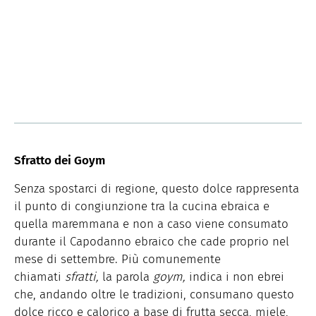
Sfratto dei Goym
Senza spostarci di regione, questo dolce rappresenta
il punto di congiunzione tra la cucina ebraica e
quella maremmana e non a caso viene consumato
durante il Capodanno ebraico che cade proprio nel
mese di settembre. Più comunemente
chiamati
sfratti,
la parola
goym,
indica i non ebrei
che, andando oltre le tradizioni, consumano questo
dolce ricco e calorico a base di frutta secca, miele,