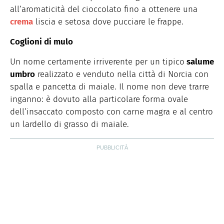
all’aromaticità del cioccolato fino a ottenere una
crema
liscia e setosa dove pucciare le frappe.
Coglioni di mulo
Un nome certamente irriverente per un tipico
salume
umbro
realizzato e venduto nella città di Norcia con
spalla e pancetta di maiale. Il nome non deve trarre
inganno: è dovuto alla particolare forma ovale
dell’insaccato composto con carne magra e al centro
un lardello di grasso di maiale.