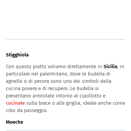
Stigghiola
Con questo piatto voliamo direttamente in
Sicilia
, in
particolare nel palermitano, dove le budella di
agnello o di pecora sono uno dei simboli della
cucina povera e di recupero. Le budella si
presentano arrotolate intorno al cipollotto e
cucinate
sulla brace o alla griglia, ideale anche come
cibo da passeggio.
Moeche