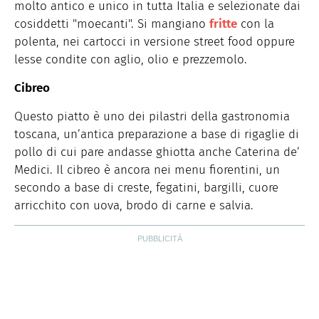
molto antico e unico in tutta Italia e selezionate dai
cosiddetti "moecanti". Si mangiano
fritte
con la
polenta, nei cartocci in versione street food oppure
lesse condite con aglio, olio e prezzemolo.
Cibreo
Questo piatto è uno dei pilastri della gastronomia
toscana, un’antica preparazione a base di rigaglie di
pollo di cui pare andasse ghiotta anche Caterina de’
Medici. Il cibreo è ancora nei menu fiorentini, un
secondo a base di creste, fegatini, bargilli, cuore
arricchito con uova, brodo di carne e salvia.