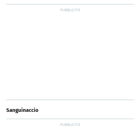
Sanguinaccio