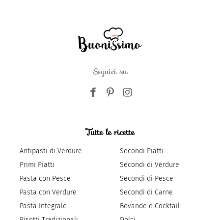
Seguici su
Tutte le ricette
Antipasti di Verdure
Secondi Piatti
Primi Piatti
Secondi di Verdure
Pasta con Pesce
Secondi di Pesce
Pasta con Verdure
Secondi di Carne
Pasta Integrale
Bevande e Cocktail
Risotti Tradizionali
Dolci