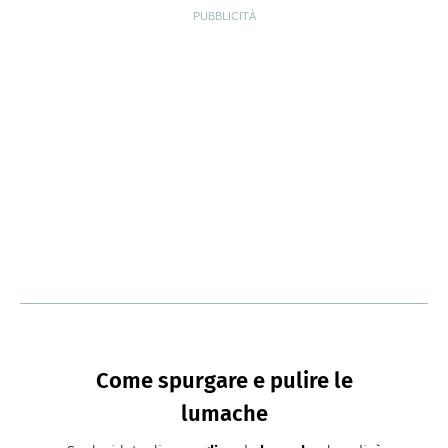
Come spurgare e pulire le
lumache