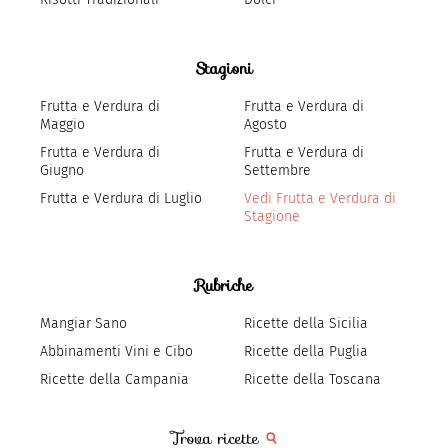
Stagioni
Frutta e Verdura di
Frutta e Verdura di
Maggio
Agosto
Frutta e Verdura di
Frutta e Verdura di
Giugno
Settembre
Frutta e Verdura di Luglio
Vedi Frutta e Verdura di
Stagione
Rubriche
Mangiar Sano
Ricette della Sicilia
Abbinamenti Vini e Cibo
Ricette della Puglia
Ricette della Campania
Ricette della Toscana
Trova ricette