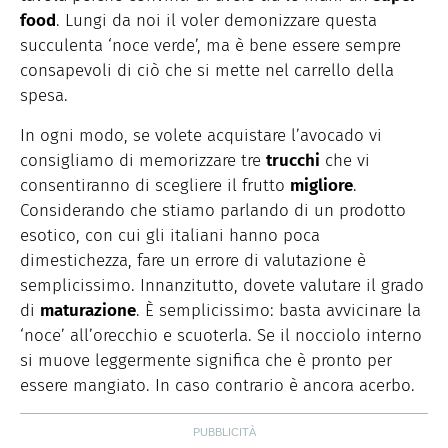
food
. Lungi da noi il voler demonizzare questa
succulenta ‘noce verde’, ma è bene essere sempre
consapevoli di ciò che si mette nel carrello della
spesa.
In ogni modo, se volete acquistare l’avocado vi
consigliamo di memorizzare tre
trucchi
che vi
consentiranno di scegliere il frutto
migliore
.
Considerando che stiamo parlando di un prodotto
esotico, con cui gli italiani hanno poca
dimestichezza, fare un errore di valutazione è
semplicissimo. Innanzitutto, dovete valutare il grado
di
maturazione
. È semplicissimo: basta avvicinare la
‘noce’ all’orecchio e scuoterla. Se il nocciolo interno
si muove leggermente significa che è pronto per
essere mangiato. In caso contrario è ancora acerbo.