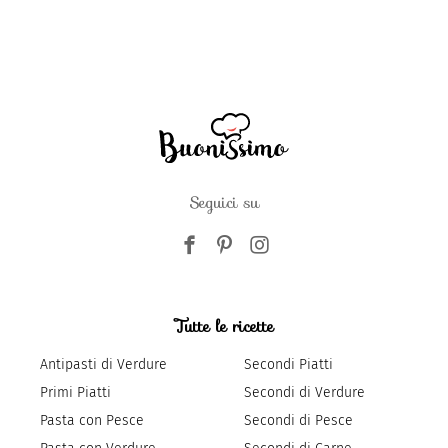
Seguici su
Tutte le ricette
Antipasti di Verdure
Secondi Piatti
Primi Piatti
Secondi di Verdure
Pasta con Pesce
Secondi di Pesce