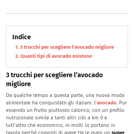
3 trucchi per scegliere l'avocado migliore
Quanti tipi di avocado esistono
3 trucchi per scegliere l’avocado
migliore
Da qualche tempo a questa parte, una nuova moda
alimentare ha conquistato gli italiani: l’
avocado
. Pur
essendo un frutto piuttosto calorico, con un profilo
nutrizionale simile a tanti altri cibi a km 0 e
tutt’altro che economico, in molti lo portano in
tavola perché convinti di avere tra le mani un
super