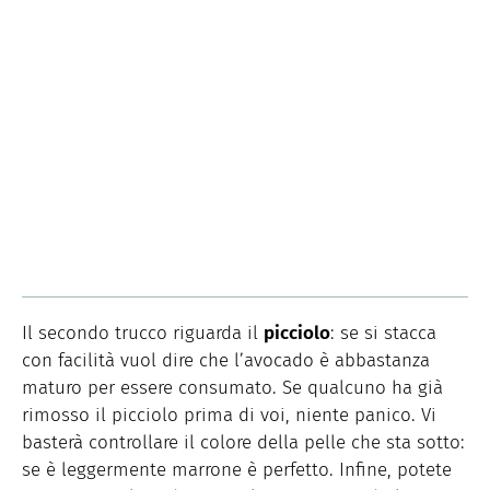
Il secondo trucco riguarda il
picciolo
: se si stacca
con facilità vuol dire che l’avocado è abbastanza
maturo per essere consumato. Se qualcuno ha già
rimosso il picciolo prima di voi, niente panico. Vi
basterà controllare il colore della pelle che sta sotto:
se è leggermente marrone è perfetto. Infine, potete