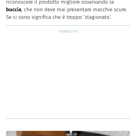
riconoscere il prodotto migliore osservando la
buccia
, che non deve mai presentare macchie scure.
Se ci sono significa che è troppo ‘stagionato’.