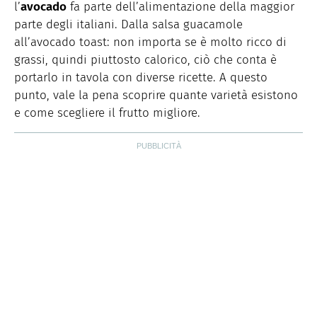
l’
avocado
fa parte dell’alimentazione della maggior
parte degli italiani. Dalla salsa guacamole
all’avocado toast: non importa se è molto ricco di
grassi, quindi piuttosto calorico, ciò che conta è
portarlo in tavola con diverse ricette. A questo
punto, vale la pena scoprire quante varietà esistono
e come scegliere il frutto migliore.