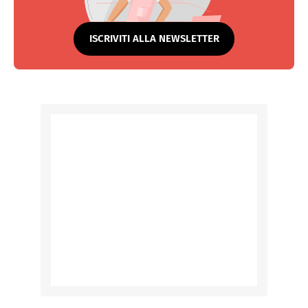
ISCRIVITI ALLA NEWSLETTER