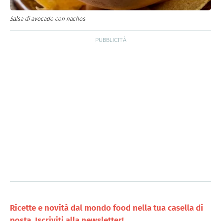
Salsa di avocado con nachos
Ricette e novità dal mondo food nella tua casella di
posta. Iscriviti alla newsletter!