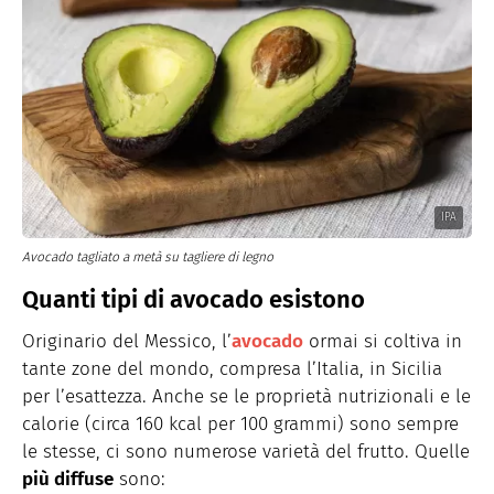
IPA
Avocado tagliato a metà su tagliere di legno
Quanti tipi di avocado esistono
Originario del Messico, l’
avocado
ormai si coltiva in
tante zone del mondo, compresa l’Italia, in Sicilia
per l’esattezza. Anche se le proprietà nutrizionali e le
calorie (circa 160 kcal per 100 grammi) sono sempre
le stesse, ci sono numerose varietà del frutto. Quelle
più diffuse
sono: