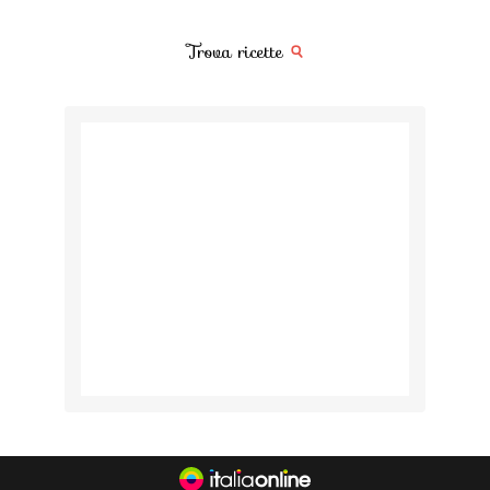
Trova ricette