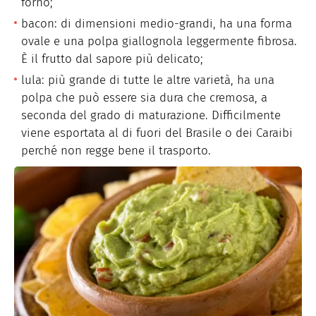
forno;
bacon: di dimensioni medio-grandi, ha una forma
ovale e una polpa giallognola leggermente fibrosa.
È il frutto dal sapore più delicato;
lula: più grande di tutte le altre varietà, ha una
polpa che può essere sia dura che cremosa, a
seconda del grado di maturazione. Difficilmente
viene esportata al di fuori del Brasile o dei Caraibi
perché non regge bene il trasporto.