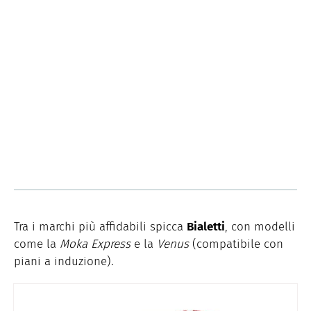
Tra i marchi più affidabili spicca
Bialetti
, con modelli
come la
Moka Express
e la
Venus
(compatibile con
piani a induzione).