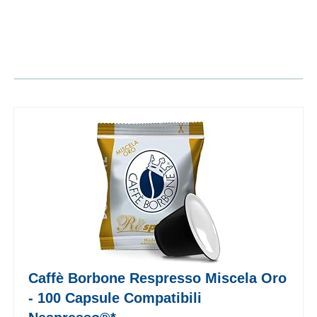
Caffè Borbone Respresso Miscela Oro
- 100 Capsule Compatibili