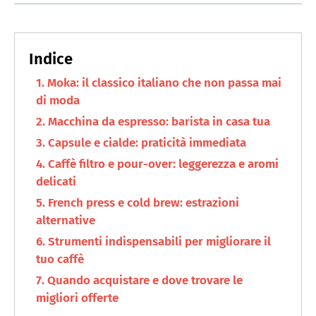
Moka: il classico italiano che non passa mai
di moda
Macchina da espresso: barista in casa tua
Capsule e cialde: praticità immediata
Caffè filtro e pour-over: leggerezza e aromi
delicati
French press e cold brew: estrazioni
alternative
Strumenti indispensabili per migliorare il
tuo caffè
Quando acquistare e dove trovare le
migliori offerte