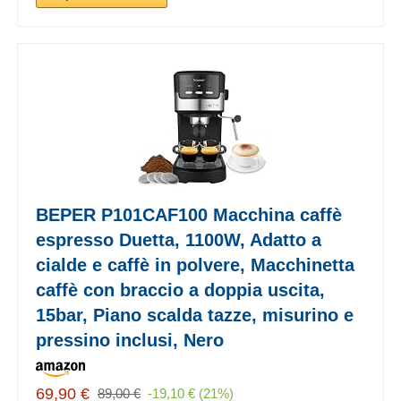
BEPER P101CAF100 Macchina caffè
espresso Duetta, 1100W, Adatto a
cialde e caffè in polvere, Macchinetta
caffè con braccio a doppia uscita,
15bar, Piano scalda tazze, misurino e
pressino inclusi, Nero
69,90 €
89,00 €
-19,10 € (21%)