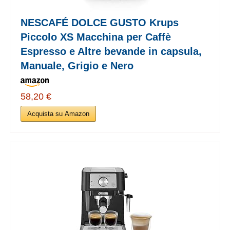
NESCAFÉ DOLCE GUSTO Krups
Piccolo XS Macchina per Caffè
Espresso e Altre bevande in capsula,
Manuale, Grigio e Nero
58,20 €
Acquista su Amazon