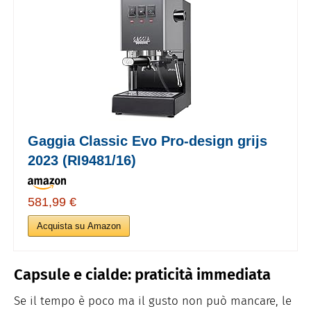
Gaggia Classic Evo Pro-design grijs
2023 (RI9481/16)
581,99 €
Acquista su Amazon
Capsule e cialde: praticità immediata
Se il tempo è poco ma il gusto non può mancare, le