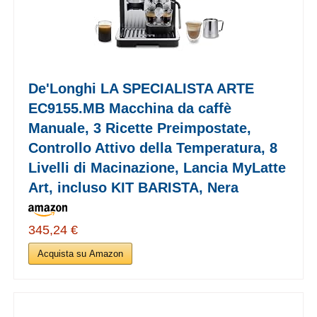
De'Longhi LA SPECIALISTA ARTE
EC9155.MB Macchina da caffè
Manuale, 3 Ricette Preimpostate,
Controllo Attivo della Temperatura, 8
Livelli di Macinazione, Lancia MyLatte
Art, incluso KIT BARISTA, Nera
345,24 €
Acquista su Amazon