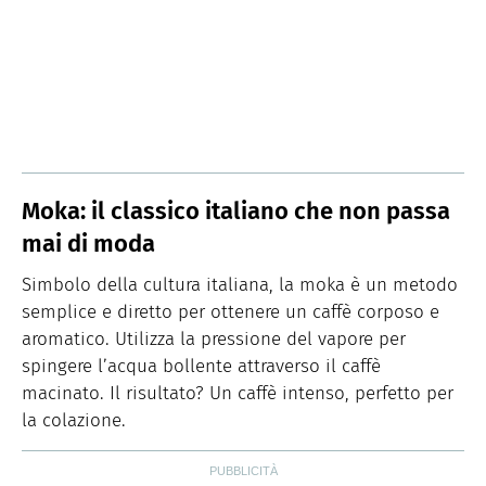
Moka: il classico italiano che non passa
mai di moda
Simbolo della cultura italiana, la moka è un metodo
semplice e diretto per ottenere un caffè corposo e
aromatico. Utilizza la pressione del vapore per
spingere l’acqua bollente attraverso il caffè
macinato. Il risultato? Un caffè intenso, perfetto per
la colazione.