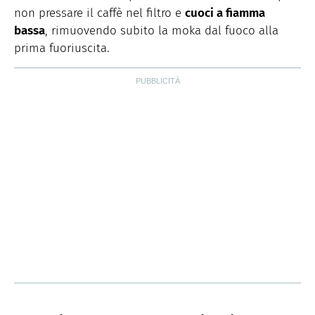
non pressare il caffè nel filtro e
cuoci a fiamma
bassa
, rimuovendo subito la moka dal fuoco alla
prima fuoriuscita.