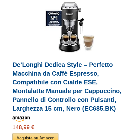
De’Longhi Dedica Style – Perfetto
Macchina da Caffè Espresso,
Compatibile con Cialde ESE,
Montalatte Manuale per Cappuccino,
Pannello di Controllo con Pulsanti,
Larghezza 15 cm, Nero (EC685.BK)
148,99 €
Acquista su Amazon