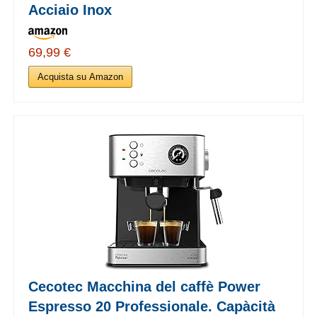
Acciaio Inox
69,99 €
Acquista su Amazon
Cecotec Macchina del caffè Power
Espresso 20 Professionale. Capàcità