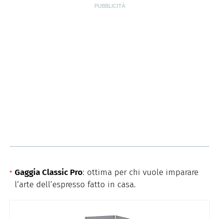
Gaggia Classic Pro
: ottima per chi vuole imparare
l’arte dell’espresso fatto in casa.