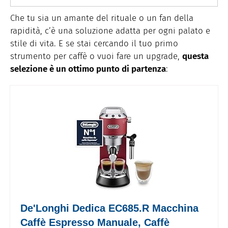
Che tu sia un amante del rituale o un fan della
rapidità, c’è una soluzione adatta per ogni palato e
stile di vita. E se stai cercando il tuo primo
strumento per caffè o vuoi fare un upgrade,
questa
selezione è un ottimo punto di partenza
:
De'Longhi Dedica EC685.R Macchina
Caffè Espresso Manuale, Caffè