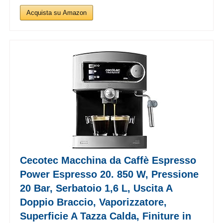
Acquista su Amazon
Cecotec Macchina da Caffè Espresso
Power Espresso 20. 850 W, Pressione
20 Bar, Serbatoio 1,6 L, Uscita A
Doppio Braccio, Vaporizzatore,
Superficie A Tazza Calda, Finiture in