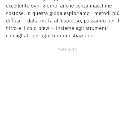
eccellente ogni giorno, anche senza macchine
costose. In questa guida esploriamo i metodi più
diffusi — dalla moka all’espresso, passando per il
filtro e il cold brew — insieme agli strumenti
consigliati per ogni tipo di estrazione.