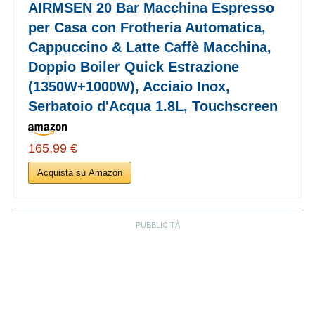
AIRMSEN 20 Bar Macchina Espresso
per Casa con Frotheria Automatica,
Cappuccino & Latte Caffè Macchina,
Doppio Boiler Quick Estrazione
(1350W+1000W), Acciaio Inox,
Serbatoio d'Acqua 1.8L, Touchscreen
165,99 €
Acquista su Amazon