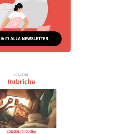
RIVITI ALLA NEWSLETTER
LE ULTIME
Rubriche
CONSIGLI DI CUCINA