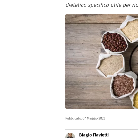
Altro
dietetico specifico utile per r
Pubblicato:
07 Maggio 2023
Biagio Flavietti