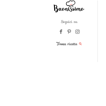
Seguici su
Trova ricette