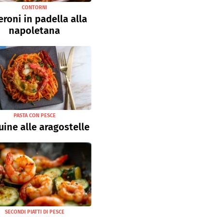
CONTORNI
roni in padella alla
napoletana
PASTA CON PESCE
uine alle aragostelle
SECONDI PIATTI DI PESCE