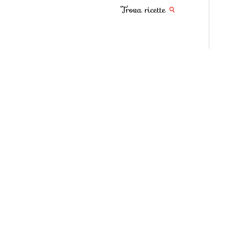
Trova ricette