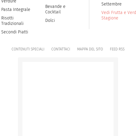
Verdure
Settembre
Bevande e
Pasta Integrale
Cocktail
Vedi Frutta e Verd
Risotti
Stagione
Dolci
Tradizionali
Secondi Piatti
CONTENUTI SPECIALI
CONTATTACI
MAPPA DEL SITO
FEED RSS