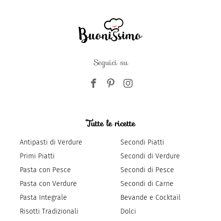
Seguici su
Tutte le ricette
Antipasti di Verdure
Secondi Piatti
Primi Piatti
Secondi di Verdure
Pasta con Pesce
Secondi di Pesce
Pasta con Verdure
Secondi di Carne
Pasta Integrale
Bevande e Cocktail
Risotti Tradizionali
Dolci