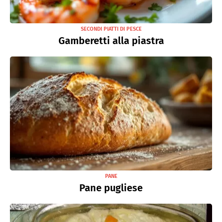
SECONDI PIATTI DI PESCE
Gamberetti alla piastra
PANE
Pane pugliese