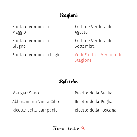
Stagioni
Frutta e Verdura di
Frutta e Verdura di
Maggio
Agosto
Frutta e Verdura di
Frutta e Verdura di
Giugno
Settembre
Frutta e Verdura di Luglio
Vedi Frutta e Verdura di
Stagione
Rubriche
Mangiar Sano
Ricette della Sicilia
Abbinamenti Vini e Cibo
Ricette della Puglia
Ricette della Campania
Ricette della Toscana
Trova ricette