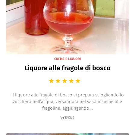
CREME E LIQUORI
Liquore alle fragole di bosco
Il liquore alle fragole di bosco si prepara sciogliendo lo
zucchero nell’acqua, versandolo nel vaso insieme alle
fragoline, aggiungendo ...
FACILE