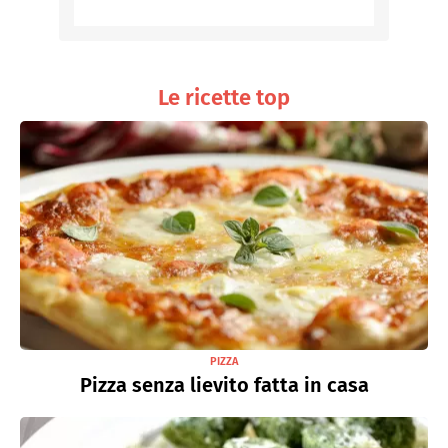
Le ricette top
PIZZA
Pizza senza lievito fatta in casa