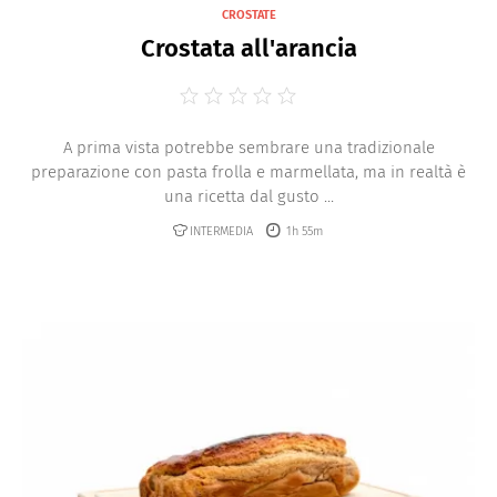
CROSTATE
Crostata all'arancia
A prima vista potrebbe sembrare una tradizionale
preparazione con pasta frolla e marmellata, ma in realtà è
una ricetta dal gusto ...
INTERMEDIA
1h 55m