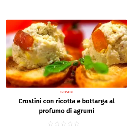
CROSTINI
Crostini con ricotta e bottarga al
profumo di agrumi