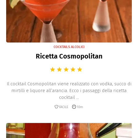
COCKTAILS ALCOLICI
Ricetta Cosmopolitan
Il cocktail Cosmopolitan viene realizzato con vodka, succo di
mirtilli e liquore all’arancia. Ecco i passaggi della ricetta
cocktail ...
FACILE
10m