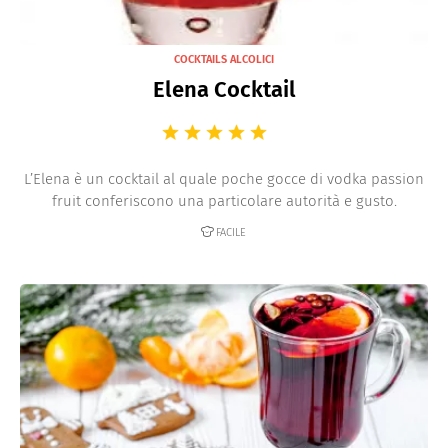
COCKTAILS ALCOLICI
Elena Cocktail
L’Elena è un cocktail al quale poche gocce di vodka passion
fruit conferiscono una particolare autorità e gusto.
FACILE