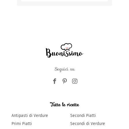
Seguici su
Tutte le ricette
Antipasti di Verdure
Secondi Piatti
Primi Piatti
Secondi di Verdure