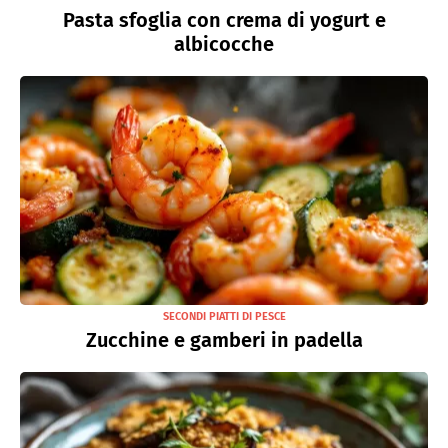
Pasta sfoglia con crema di yogurt e
albicocche
SECONDI PIATTI DI PESCE
Zucchine e gamberi in padella