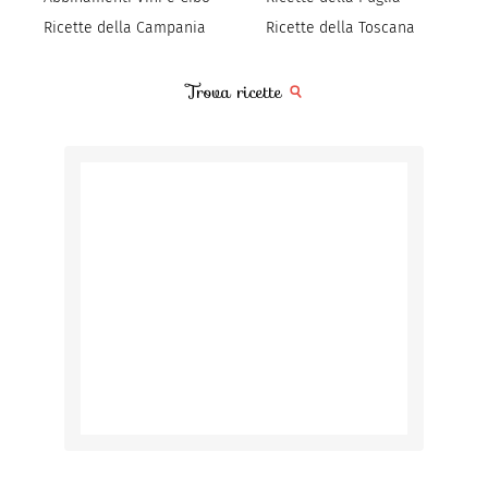
Ricette della Campania
Ricette della Toscana
Trova ricette