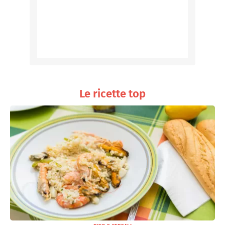
Le ricette top