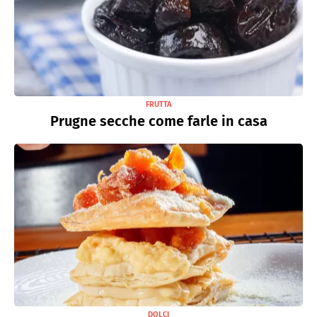
FRUTTA
Prugne secche come farle in casa
DOLCI