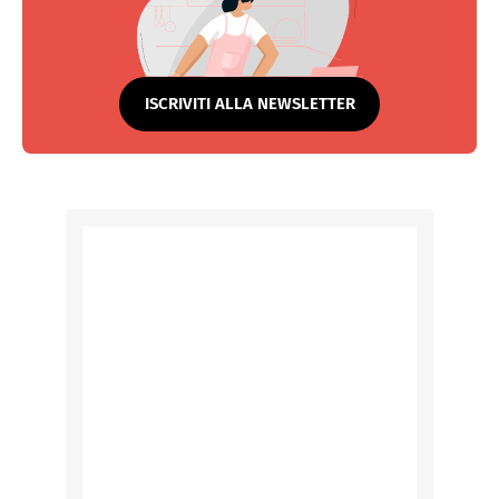
ISCRIVITI ALLA NEWSLETTER