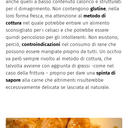
anche quelli a basso contenuto calorico e strutturati
per il dimagrimento. Non contengono
glutine
, nella
loro forma fresca, ma attenzione al
metodo di
cottura
nel quale potrebbe entrare un alimento
sconsigliato per i celiaci e che potrebbe essere
quindi pericoloso per gli intolleranti. Non esistono,
perciò,
controindicazioni
nel consumo di rane che
possono essere mangiate proprio da tutti. Un occhio
va però sempre rivolto al metodo di cottura, che
talvolta avviene con aggiunta di grassi -come nel
caso della frittura – proprio per dare una
spinta di
sapore
alla carne che altrimenti risulterebbe
eccessivamente delicata se lasciata al naturale.