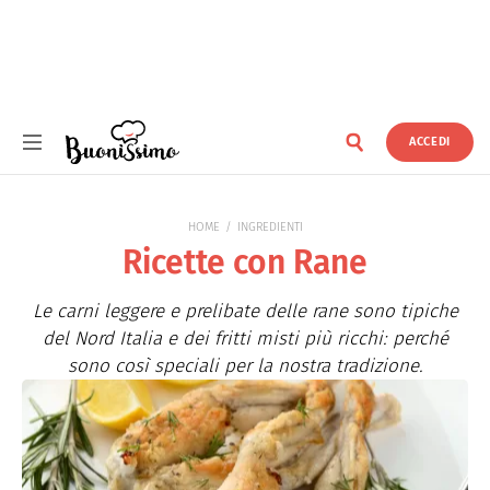
ACCEDI
Buonissimo
HOME
INGREDIENTI
Ricette con Rane
Le carni leggere e prelibate delle rane sono tipiche
del Nord Italia e dei fritti misti più ricchi: perché
sono così speciali per la nostra tradizione.