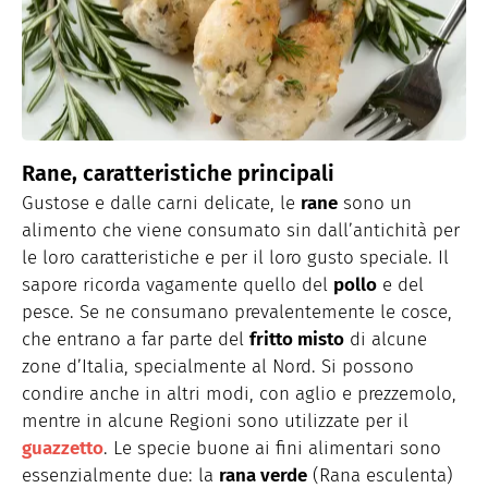
Rane, caratteristiche principali
Gustose e dalle carni delicate, le
rane
sono un
alimento che viene consumato sin dall’antichità per
le loro caratteristiche e per il loro gusto speciale. Il
sapore ricorda vagamente quello del
pollo
e del
pesce. Se ne consumano prevalentemente le cosce,
che entrano a far parte del
fritto misto
di alcune
zone d’Italia, specialmente al Nord. Si possono
condire anche in altri modi, con aglio e prezzemolo,
mentre in alcune Regioni sono utilizzate per il
guazzetto
. Le specie buone ai fini alimentari sono
essenzialmente due: la
rana verde
(Rana esculenta)