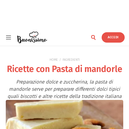
ACCEDI
Buonissimo
HOME
INGREDIENTI
Ricette con Pasta di mandorle
Preparazione dolce e zuccherina, la pasta di
mandorle serve per preparare differenti dolci tipici
quali biscotti e altre ricette della tradizione italiana