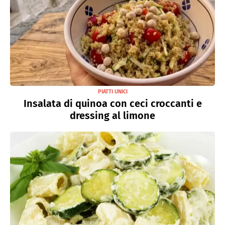
PIATTI UNICI
Insalata di quinoa con ceci croccanti e
dressing al limone