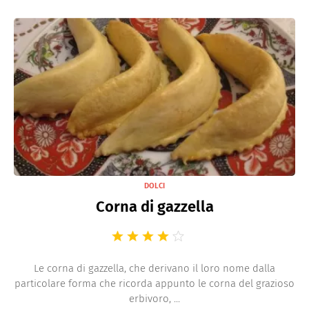
DOLCI
Corna di gazzella
Le corna di gazzella, che derivano il loro nome dalla
particolare forma che ricorda appunto le corna del grazioso
erbivoro, ...