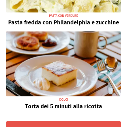
PASTA CON VERDURE
Pasta fredda con Philandelphia e zucchine
DOLCI
Torta dei 5 minuti alla ricotta