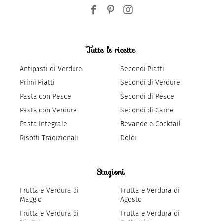
Tutte le ricette
Antipasti di Verdure
Secondi Piatti
Primi Piatti
Secondi di Verdure
Pasta con Pesce
Secondi di Pesce
Pasta con Verdure
Secondi di Carne
Pasta Integrale
Bevande e Cocktail
Risotti Tradizionali
Dolci
Stagioni
Frutta e Verdura di
Frutta e Verdura di
Maggio
Agosto
Frutta e Verdura di
Frutta e Verdura di