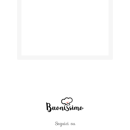
Seguici su