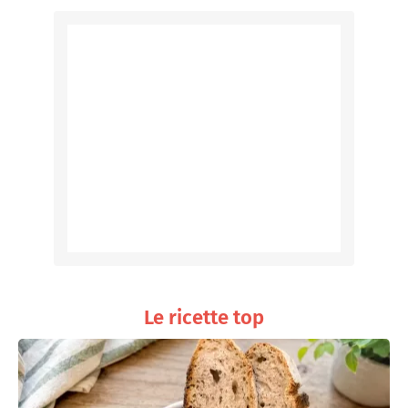
Le ricette top