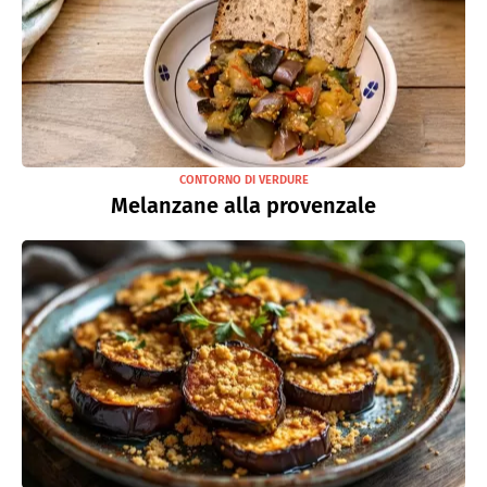
CONTORNO DI VERDURE
Melanzane alla provenzale