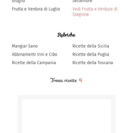
Giugno
Settembre
Frutta e Verdura di Luglio
Vedi Frutta e Verdura di
Stagione
Rubriche
Mangiar Sano
Ricette della Sicilia
Abbinamenti Vini e Cibo
Ricette della Puglia
Ricette della Campania
Ricette della Toscana
Trova ricette