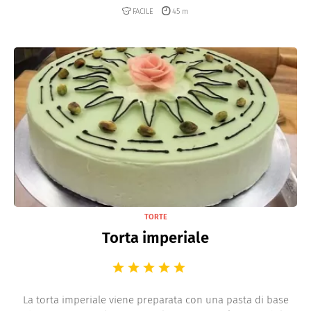
FACILE
45 m
TORTE
Torta imperiale
La torta imperiale viene preparata con una pasta di base