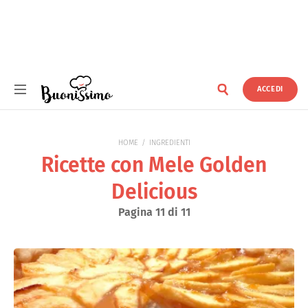
ACCEDI
Buonissimo
HOME
INGREDIENTI
Ricette con Mele Golden
Delicious
Pagina 11 di 11