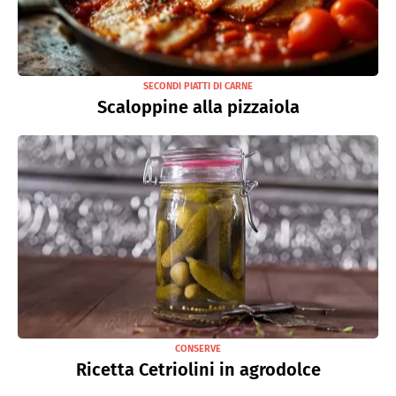
SECONDI PIATTI DI CARNE
Scaloppine alla pizzaiola
CONSERVE
Ricetta Cetriolini in agrodolce