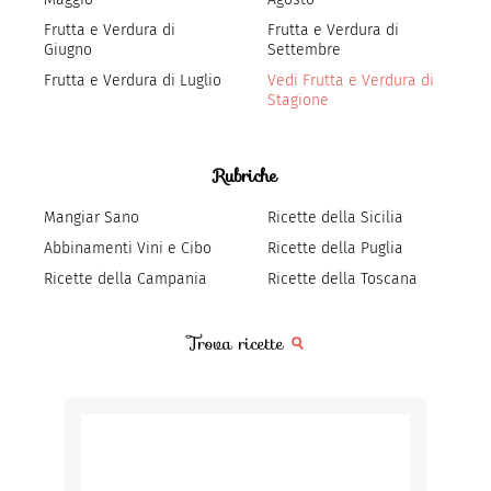
Frutta e Verdura di
Frutta e Verdura di
Giugno
Settembre
Frutta e Verdura di Luglio
Vedi Frutta e Verdura di
Stagione
Rubriche
Mangiar Sano
Ricette della Sicilia
Abbinamenti Vini e Cibo
Ricette della Puglia
Ricette della Campania
Ricette della Toscana
Trova ricette