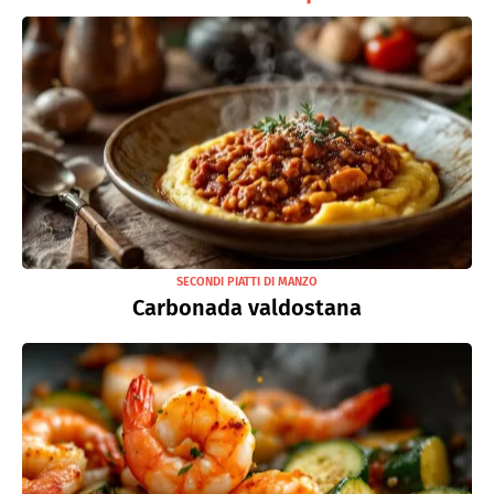
SECONDI PIATTI DI MANZO
Carbonada valdostana